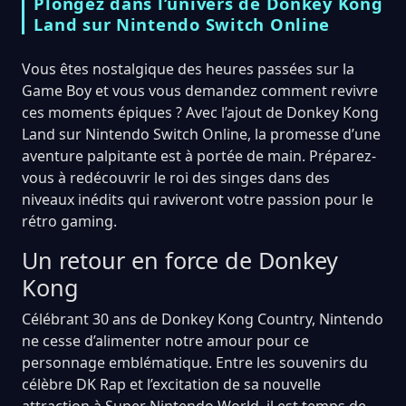
Plongez dans l’univers de Donkey Kong
Land sur Nintendo Switch Online
Vous êtes nostalgique des heures passées sur la
Game Boy et vous vous demandez comment revivre
ces moments épiques ? Avec l’ajout de Donkey Kong
Land sur Nintendo Switch Online, la promesse d’une
aventure palpitante est à portée de main. Préparez-
vous à redécouvrir le roi des singes dans des
niveaux inédits qui raviveront votre passion pour le
rétro gaming.
Un retour en force de Donkey
Kong
Célébrant 30 ans de Donkey Kong Country, Nintendo
ne cesse d’alimenter notre amour pour ce
personnage emblématique. Entre les souvenirs du
célèbre DK Rap et l’excitation de sa nouvelle
attraction à Super Nintendo World, il est temps de