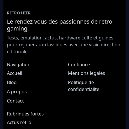
RETRO HIER
Le rendez-vous des passionnes de retro
gaming.
Tests, emulation, actus, hardware culte et guides
pour rejouer aux classiques avec une vraie direction
editoriale.
Navigation
Confiance
Accueil
Mentions legales
Blog
Politique de
confidentialite
A propos
Contact
Rubriques fortes
Actus rétro