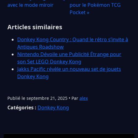
avec le mode miroir
pour le Pokémon TCG
Pocket »
Articles similaires
Donkey Kong Country : Quand le rétro s’invite à
Antiques Roadshow
Nintendo Dévoile une Publicité Étrange pour
son Set LEGO Donkey Kong
Jakks Pacific révèle un nouveau set de jouets
Donkey Kong
Publié le septembre 21, 2025 • Par
alex
Catégories :
Donkey Kong