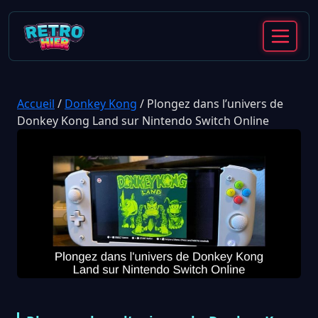
Accueil
/
Donkey Kong
/
Plongez dans l’univers de
Donkey Kong Land sur Nintendo Switch Online