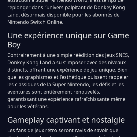
replonger dans l’univers palpitant de Donkey Kong
Land, désormais disponible pour les abonnés de
Nintendo Switch Online.
Une expérience unique sur Game
Boy
Contrairement à une simple réédition des jeux SNES,
Donkey Kong Land a su s’imposer avec des niveaux
distincts, offrant une expérience de jeu unique. Bien
que les graphismes et l’esthétique puissent rappeler
les classiques de la Super Nintendo, les défis et les
aventures sont entièrement renouvelés,
garantissant une expérience rafraîchissante même
pour les vétérans.
Gameplay captivant et nostalgie
Les fans de jeux rétro seront ravis de savoir que