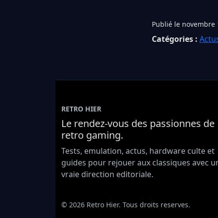
Publié le novembre 
Catégories :
Actu
RETRO HIER
Le rendez-vous des passionnes de
retro gaming.
Tests, emulation, actus, hardware culte et
guides pour rejouer aux classiques avec u
vraie direction editoriale.
© 2026 Retro Hier. Tous droits reserves.