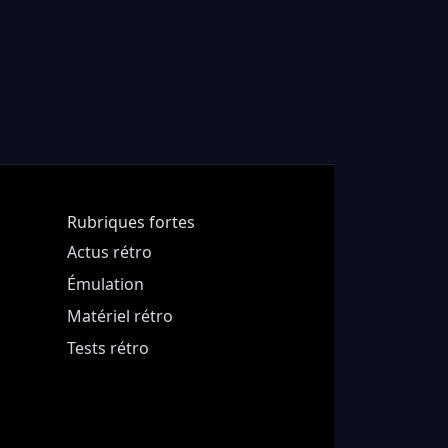
Rubriques fortes
Actus rétro
Émulation
Matériel rétro
Tests rétro