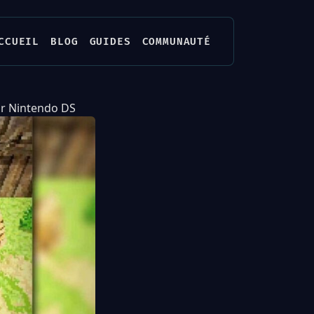
CCUEIL
BLOG
GUIDES
COMMUNAUTÉ
ur Nintendo DS