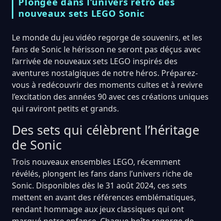
Plongée dans l’univers rétro des
nouveaux sets LEGO Sonic
Le monde du jeu vidéo regorge de souvenirs, et les
fans de Sonic le hérisson ne seront pas déçus avec
l’arrivée de nouveaux sets LEGO inspirés des
aventures nostalgiques de notre héros. Préparez-
vous à redécouvrir des moments cultes et à revivre
l’excitation des années 90 avec ces créations uniques
qui raviront petits et grands.
Des sets qui célèbrent l’héritage
de Sonic
Trois nouveaux ensembles LEGO, récemment
révélés, plongent les fans dans l’univers riche de
Sonic. Disponibles dès le 31 août 2024, ces sets
mettent en avant des références emblématiques,
rendant hommage aux jeux classiques qui ont
marqué notre enfance. Chaque boîte regorge de