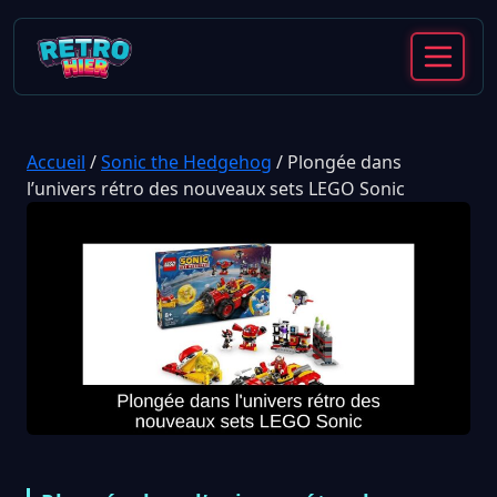
Accueil
/
Sonic the Hedgehog
/
Plongée dans
l’univers rétro des nouveaux sets LEGO Sonic