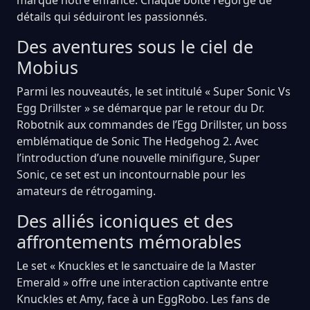
détails qui séduiront les passionnés.
Des aventures sous le ciel de
Mobius
Parmi les nouveautés, le set intitulé « Super Sonic Vs
Egg Drillster » se démarque par le retour du Dr.
Robotnik aux commandes de l’Egg Drillster, un boss
emblématique de Sonic The Hedgehog 2. Avec
l’introduction d’une nouvelle minifigure, Super
Sonic, ce set est un incontournable pour les
amateurs de rétrogaming.
Des alliés iconiques et des
affrontements mémorables
Le set « Knuckles et le sanctuaire de la Master
Emerald » offre une interaction captivante entre
Knuckles et Amy, face à un EggRobo. Les fans de