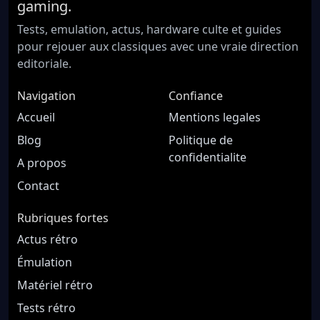
gaming.
Tests, emulation, actus, hardware culte et guides
pour rejouer aux classiques avec une vraie direction
editoriale.
Navigation
Confiance
Accueil
Mentions legales
Blog
Politique de
confidentialite
A propos
Contact
Rubriques fortes
Actus rétro
Émulation
Matériel rétro
Tests rétro