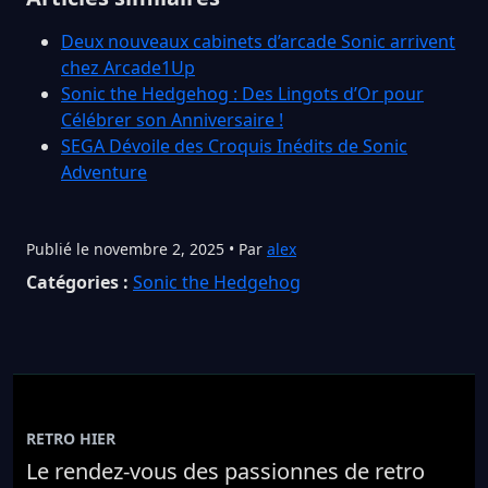
Deux nouveaux cabinets d’arcade Sonic arrivent
chez Arcade1Up
Sonic the Hedgehog : Des Lingots d’Or pour
Célébrer son Anniversaire !
SEGA Dévoile des Croquis Inédits de Sonic
Adventure
Publié le novembre 2, 2025 • Par
alex
Catégories :
Sonic the Hedgehog
RETRO HIER
Le rendez-vous des passionnes de retro