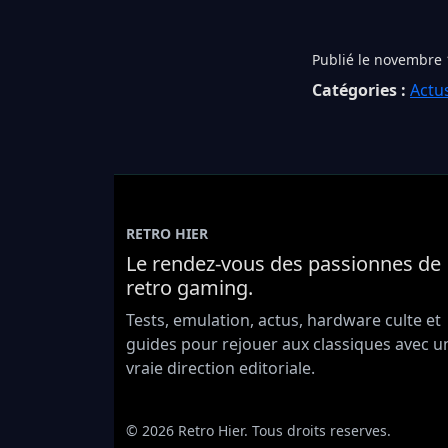
Publié le novembre 
Catégories :
Actu
RETRO HIER
Le rendez-vous des passionnes de
retro gaming.
Tests, emulation, actus, hardware culte et
guides pour rejouer aux classiques avec u
vraie direction editoriale.
© 2026 Retro Hier. Tous droits reserves.