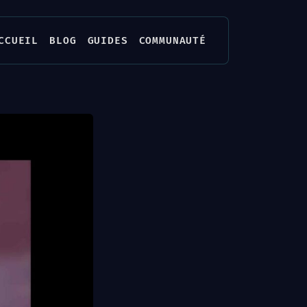
CCUEIL
BLOG
GUIDES
COMMUNAUTÉ