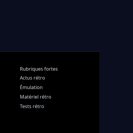
Rubriques fortes
Actus rétro
Émulation
Matériel rétro
Tests rétro