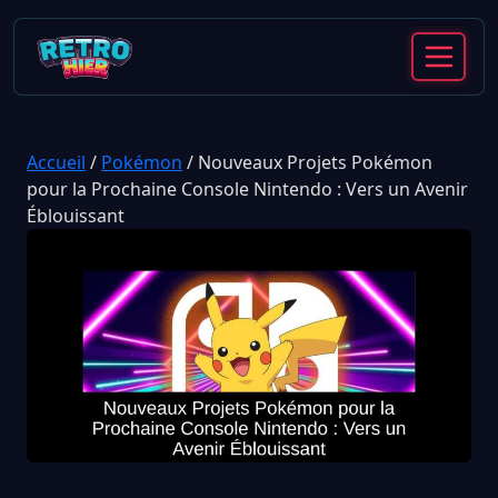
Accueil
/
Pokémon
/
Nouveaux Projets Pokémon
pour la Prochaine Console Nintendo : Vers un Avenir
Éblouissant