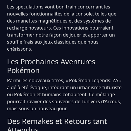
Les spéculations vont bon train concernant les
nouvelles fonctionnalités de la console, telles que
des manettes magnétiques et des systèmes de
recharge novateurs. Ces innovations pourraient
transformer notre façon de jouer et apporter un
souffle frais aux jeux classiques que nous
chérissons.
Les Prochaines Aventures
Pokémon
Parmi les nouveaux titres, « Pokémon Legends: ZA »
a déjà été évoqué, intégrant un urbanisme futuriste
où Pokémon et humains cohabitent. Ce mélange
pourrait raviver des souvenirs de l’univers d’Arceus,
mais sous un nouveau jour.
Des Remakes et Retours tant
Attendus