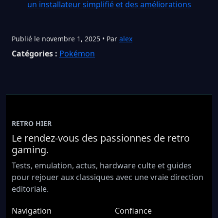
un installateur simplifié et des améliorations
Publié le novembre 1, 2025 • Par
alex
Catégories :
Pokémon
RETRO HIER
Le rendez-vous des passionnes de retro
gaming.
Tests, emulation, actus, hardware culte et guides
pour rejouer aux classiques avec une vraie direction
editoriale.
Navigation
Confiance