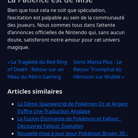
Bien que tout cela ne soit que spéculation,
l’excitation est palpable au sein de la communauté
des joueurs. Nous sommes tous dans l’attente
d’annonces officielles de Nintendo qui, sans aucun
doute, satisferont notre amour pour cet univers
magique.
« La Tragédie du Red Ring
Sonic Mania Plus : Le
of Death : Retour sur un
Retour Triomphal du
Fléau du Rétro Gaming
Hérisson sur Mobile »
Articles similaires
La Démo Spaceworld de Pokémon Or et Argent
S’offre Une Traduction Anglaise
La Fusion Étonnante de Pokémon et Fallout :
Découvrez Fallout: Evolution
Nouvelle mise à jour pour Pokémon Brown 3D :