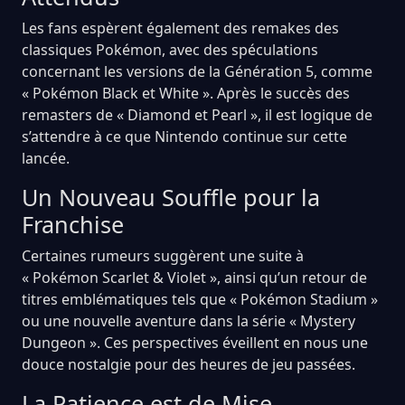
Les fans espèrent également des remakes des
classiques Pokémon, avec des spéculations
concernant les versions de la Génération 5, comme
« Pokémon Black et White ». Après le succès des
remasters de « Diamond et Pearl », il est logique de
s’attendre à ce que Nintendo continue sur cette
lancée.
Un Nouveau Souffle pour la
Franchise
Certaines rumeurs suggèrent une suite à
« Pokémon Scarlet & Violet », ainsi qu’un retour de
titres emblématiques tels que « Pokémon Stadium »
ou une nouvelle aventure dans la série « Mystery
Dungeon ». Ces perspectives éveillent en nous une
douce nostalgie pour des heures de jeu passées.
La Patience est de Mise