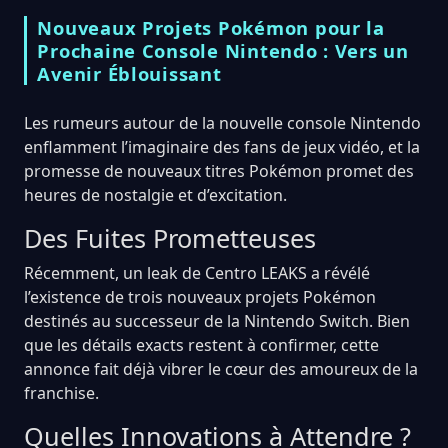
Nouveaux Projets Pokémon pour la
Prochaine Console Nintendo : Vers un
Avenir Éblouissant
Les rumeurs autour de la nouvelle console Nintendo
enflamment l’imaginaire des fans de jeux vidéo, et la
promesse de nouveaux titres Pokémon promet des
heures de nostalgie et d’excitation.
Des Fuites Prometteuses
Récemment, un leak de Centro LEAKS a révélé
l’existence de trois nouveaux projets Pokémon
destinés au successeur de la Nintendo Switch. Bien
que les détails exacts restent à confirmer, cette
annonce fait déjà vibrer le cœur des amoureux de la
franchise.
Quelles Innovations à Attendre ?