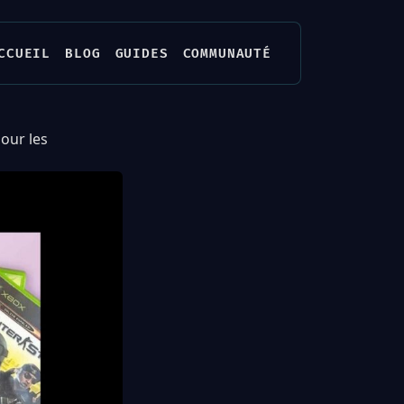
CCUEIL
BLOG
GUIDES
COMMUNAUTÉ
our les