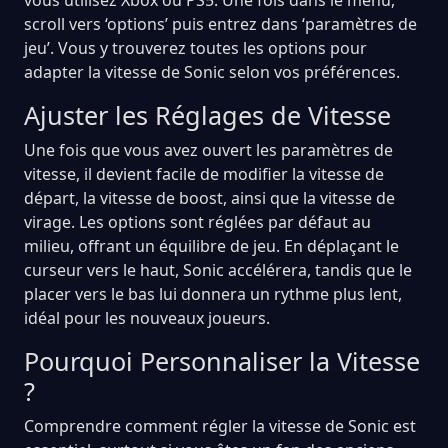
scroll vers ‘options’ puis entrez dans ‘paramètres de
jeu’. Vous y trouverez toutes les options pour
adapter la vitesse de Sonic selon vos préférences.
Ajuster les Réglages de Vitesse
Une fois que vous avez ouvert les paramètres de
vitesse, il devient facile de modifier la vitesse de
départ, la vitesse de boost, ainsi que la vitesse de
virage. Les options sont réglées par défaut au
milieu, offrant un équilibre de jeu. En déplaçant le
curseur vers le haut, Sonic accélérera, tandis que le
placer vers le bas lui donnera un rythme plus lent,
idéal pour les nouveaux joueurs.
Pourquoi Personnaliser la Vitesse
?
Comprendre comment régler la vitesse de Sonic est