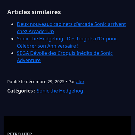
Articles similaires
Deux nouveaux cabinets d’arcade Sonic arrivent
chez Arcade1Up
Sonic the Hedgehog : Des Lingots d’Or pour
Célébrer son Anniversaire !
SEGA Dévoile des Croquis Inédits de Sonic
Adventure
Publié le décembre 29, 2025 • Par
alex
Catégories :
Sonic the Hedgehog
RETRO HIER