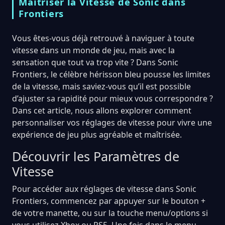
Maîtriser la Vitesse de Sonic dans
Frontiers
Vous êtes-vous déjà retrouvé à naviguer à toute
vitesse dans un monde de jeu, mais avec la
sensation que tout va trop vite ? Dans Sonic
Frontiers, le célèbre hérisson bleu pousse les limites
de la vitesse, mais saviez-vous qu’il est possible
d’ajuster sa rapidité pour mieux vous correspondre ?
Dans cet article, nous allons explorer comment
personnaliser vos réglages de vitesse pour vivre une
expérience de jeu plus agréable et maîtrisée.
Découvrir les Paramètres de
Vitesse
Pour accéder aux réglages de vitesse dans Sonic
Frontiers, commencez par appuyer sur le bouton +
de votre manette, ou sur la touche menu/options si
vous utilisez Xbox ou PS5. Une fois dans le menu,