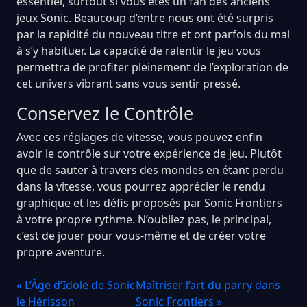
essentiel, surtout si vous êtes un fan des anciens
jeux Sonic. Beaucoup d’entre nous ont été surpris
par la rapidité du nouveau titre et ont parfois du mal
à s’y habituer. La capacité de ralentir le jeu vous
permettra de profiter pleinement de l’exploration de
cet univers vibrant sans vous sentir pressé.
Conservez le Contrôle
Avec ces réglages de vitesse, vous pouvez enfin
avoir le contrôle sur votre expérience de jeu. Plutôt
que de sauter à travers des mondes en étant perdu
dans la vitesse, vous pourrez apprécier le rendu
graphique et les défis proposés par Sonic Frontiers
à votre propre rythme. N’oubliez pas, le principal,
c’est de jouer pour vous-même et de créer votre
propre aventure.
« L’Âge d’Idole de Sonic
Maîtriser l’art du parry dans
le Hérisson
Sonic Frontiers »