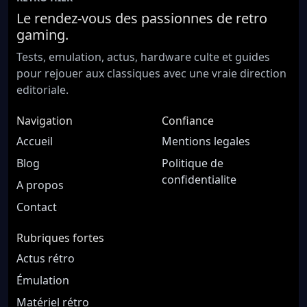
Le rendez-vous des passionnes de retro
gaming.
Tests, emulation, actus, hardware culte et guides
pour rejouer aux classiques avec une vraie direction
editoriale.
Navigation
Confiance
Accueil
Mentions legales
Blog
Politique de
confidentialite
A propos
Contact
Rubriques fortes
Actus rétro
Émulation
Matériel rétro