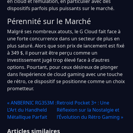
en cloud et l’émulation, en particulier avec des
dispositifs parfois plus puissants sur le marché.
Pérennité sur le Marché
Malgré ses nombreux atouts, le G Cloud fait face à
une forte concurrence dans un secteur de plus en
plus saturé. Alors que son prix de lancement est fixé
à 349 $, il pourrait être perçu comme un
investissement jugé trop élevé face à d’autres
options. Pourtant, pour ceux désireux de plonger
dans l’expérience de cloud gaming avec une touche
de rétro, ce dispositif se positionne comme un choix
prometteur.
« ANBERNIC RG353M :
Retroid Pocket 3+ : Une
L’Art du Handheld
Réflexion sur la Nostalgie et
Métallique Parfait
l’Évolution du Rétro Gaming »
Articles similaires