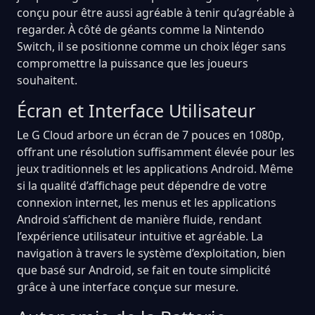
conçu pour être aussi agréable à tenir qu’agréable à
regarder. À côté de géants comme la Nintendo
Switch, il se positionne comme un choix léger sans
compromettre la puissance que les joueurs
souhaitent.
Écran et Interface Utilisateur
Le G Cloud arbore un écran de 7 pouces en 1080p,
offrant une résolution suffisamment élevée pour les
jeux traditionnels et les applications Android. Même
si la qualité d’affichage peut dépendre de votre
connexion internet, les menus et les applications
Android s’affichent de manière fluide, rendant
l’expérience utilisateur intuitive et agréable. La
navigation à travers le système d’exploitation, bien
que basé sur Android, se fait en toute simplicité
grâce à une interface conçue sur mesure.