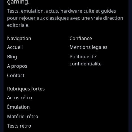
gaming.
Tests, emulation, actus, hardware culte et guides
pour rejouer aux classiques avec une vraie direction
editoriale.
Navigation
Confiance
Accueil
Mentions legales
Blog
Politique de
confidentialite
A propos
Contact
Rubriques fortes
Actus rétro
Émulation
Matériel rétro
Tests rétro