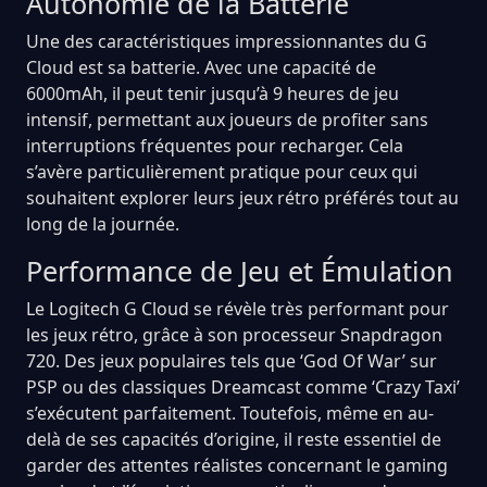
Autonomie de la Batterie
Une des caractéristiques impressionnantes du G
Cloud est sa batterie. Avec une capacité de
6000mAh, il peut tenir jusqu’à 9 heures de jeu
intensif, permettant aux joueurs de profiter sans
interruptions fréquentes pour recharger. Cela
s’avère particulièrement pratique pour ceux qui
souhaitent explorer leurs jeux rétro préférés tout au
long de la journée.
Performance de Jeu et Émulation
Le Logitech G Cloud se révèle très performant pour
les jeux rétro, grâce à son processeur Snapdragon
720. Des jeux populaires tels que ‘God Of War’ sur
PSP ou des classiques Dreamcast comme ‘Crazy Taxi’
s’exécutent parfaitement. Toutefois, même en au-
delà de ses capacités d’origine, il reste essentiel de
garder des attentes réalistes concernant le gaming