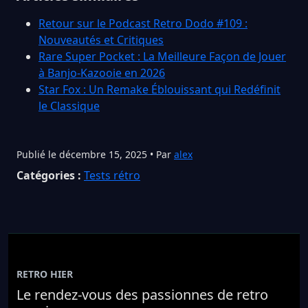
Retour sur le Podcast Retro Dodo #109 :
Nouveautés et Critiques
Rare Super Pocket : La Meilleure Façon de Jouer
à Banjo-Kazooie en 2026
Star Fox : Un Remake Éblouissant qui Redéfinit
le Classique
Publié le décembre 15, 2025 • Par
alex
Catégories :
Tests rétro
RETRO HIER
Le rendez-vous des passionnes de retro