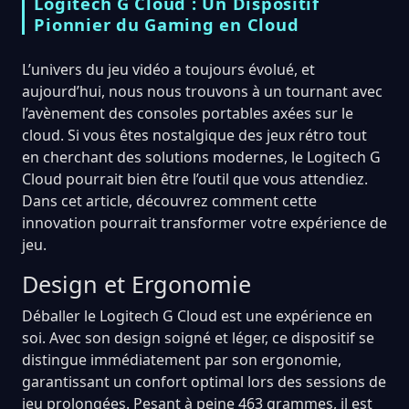
Logitech G Cloud : Un Dispositif
Pionnier du Gaming en Cloud
L’univers du jeu vidéo a toujours évolué, et
aujourd’hui, nous nous trouvons à un tournant avec
l’avènement des consoles portables axées sur le
cloud. Si vous êtes nostalgique des jeux rétro tout
en cherchant des solutions modernes, le Logitech G
Cloud pourrait bien être l’outil que vous attendiez.
Dans cet article, découvrez comment cette
innovation pourrait transformer votre expérience de
jeu.
Design et Ergonomie
Déballer le Logitech G Cloud est une expérience en
soi. Avec son design soigné et léger, ce dispositif se
distingue immédiatement par son ergonomie,
garantissant un confort optimal lors des sessions de
jeu prolongées. Pesant à peine 463 grammes, il est