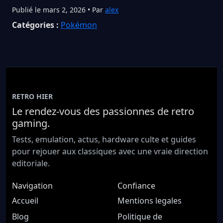
Publié le mars 2, 2026 • Par
alex
Catégories :
Pokémon
RETRO HIER
Le rendez-vous des passionnes de retro
gaming.
Tests, emulation, actus, hardware culte et guides
pour rejouer aux classiques avec une vraie direction
editoriale.
Navigation
Confiance
Accueil
Mentions legales
Blog
Politique de