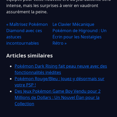
intense, mais les surprises à venir en vaudront
assurément la peine.
« Maîtrisez Pokémon
Le Clavier Mécanique
Diamond avec ces
Pokémon de Higround : Un
astuces
Écrin pour les Nostalgies
incontournables
Rétro »
Articles similaires
Pokémon Dark Rising fait peau neuve avec des
fonctionnalités inédites
Pokémon Rouge/Bleu : Jouez-y désormais sur
votre PSP !
Des Jeux Pokémon Game Boy Vendu pour 2
Millions de Dollars : Un Nouvel Élan pour la
Collection