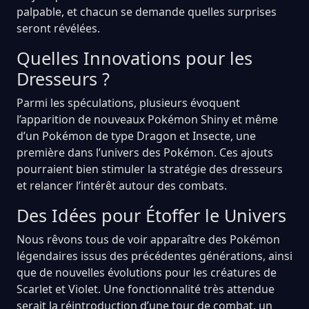
palpable, et chacun se demande quelles surprises
seront révélées.
Quelles Innovations pour les
Dresseurs ?
Parmi les spéculations, plusieurs évoquent
l’apparition de nouveaux Pokémon Shiny et même
d’un Pokémon de type Dragon et Insecte, une
première dans l’univers des Pokémon. Ces ajouts
pourraient bien stimuler la stratégie des dresseurs
et relancer l’intérêt autour des combats.
Des Idées pour Étoffer le Univers
Nous rêvons tous de voir apparaître des Pokémon
légendaires issus des précédentes générations, ainsi
que de nouvelles évolutions pour les créatures de
Scarlet et Violet. Une fonctionnalité très attendue
serait la réintroduction d’une tour de combat, un