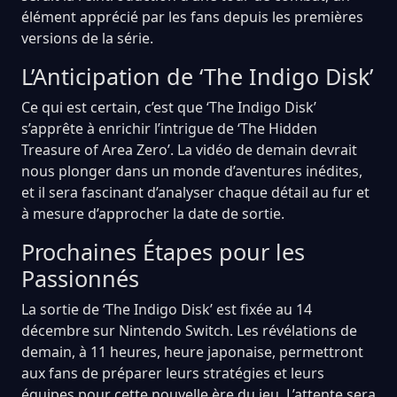
élément apprécié par les fans depuis les premières
versions de la série.
L’Anticipation de ‘The Indigo Disk’
Ce qui est certain, c’est que ‘The Indigo Disk’
s’apprête à enrichir l’intrigue de ‘The Hidden
Treasure of Area Zero’. La vidéo de demain devrait
nous plonger dans un monde d’aventures inédites,
et il sera fascinant d’analyser chaque détail au fur et
à mesure d’approcher la date de sortie.
Prochaines Étapes pour les
Passionnés
La sortie de ‘The Indigo Disk’ est fixée au 14
décembre sur Nintendo Switch. Les révélations de
demain, à 11 heures, heure japonaise, permettront
aux fans de préparer leurs stratégies et leurs
équipes pour cette nouvelle ère du jeu. L’attente sera