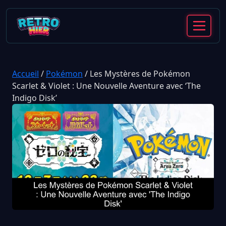
Accueil
/
Pokémon
/
Les Mystères de Pokémon
Scarlet & Violet : Une Nouvelle Aventure avec ‘The
Indigo Disk’