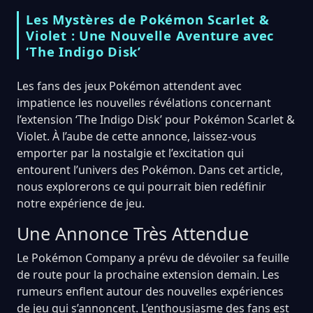
Les Mystères de Pokémon Scarlet &
Violet : Une Nouvelle Aventure avec
‘The Indigo Disk’
Les fans des jeux Pokémon attendent avec
impatience les nouvelles révélations concernant
l’extension ‘The Indigo Disk’ pour Pokémon Scarlet &
Violet. À l’aube de cette annonce, laissez-vous
emporter par la nostalgie et l’excitation qui
entourent l’univers des Pokémon. Dans cet article,
nous explorerons ce qui pourrait bien redéfinir
notre expérience de jeu.
Une Annonce Très Attendue
Le Pokémon Company a prévu de dévoiler sa feuille
de route pour la prochaine extension demain. Les
rumeurs enflent autour des nouvelles expériences
de jeu qui s’annoncent. L’enthousiasme des fans est