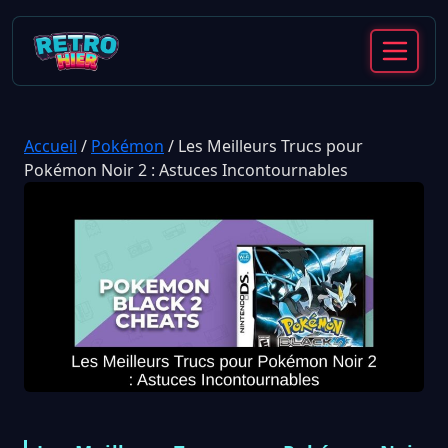
Accueil
/
Pokémon
/
Les Meilleurs Trucs pour
Pokémon Noir 2 : Astuces Incontournables