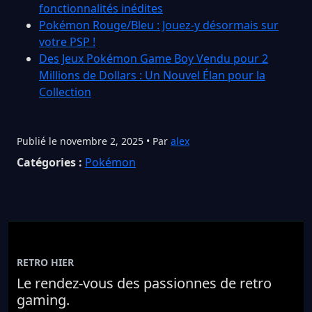
fonctionnalités inédites
Pokémon Rouge/Bleu : Jouez-y désormais sur
votre PSP !
Des Jeux Pokémon Game Boy Vendu pour 2
Millions de Dollars : Un Nouvel Élan pour la
Collection
Publié le novembre 2, 2025 • Par
alex
Catégories :
Pokémon
RETRO HIER
Le rendez-vous des passionnes de retro
gaming.