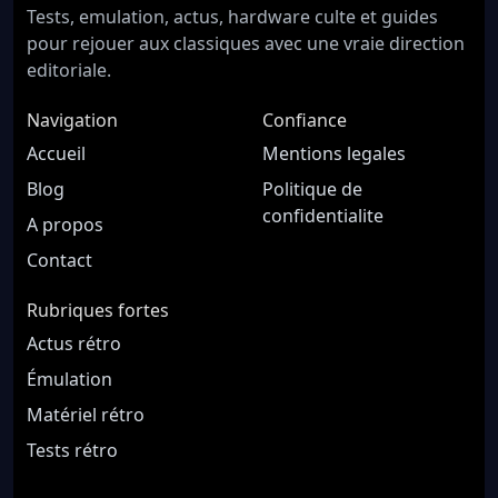
Tests, emulation, actus, hardware culte et guides
pour rejouer aux classiques avec une vraie direction
editoriale.
Navigation
Confiance
Accueil
Mentions legales
Blog
Politique de
confidentialite
A propos
Contact
Rubriques fortes
Actus rétro
Émulation
Matériel rétro
Tests rétro