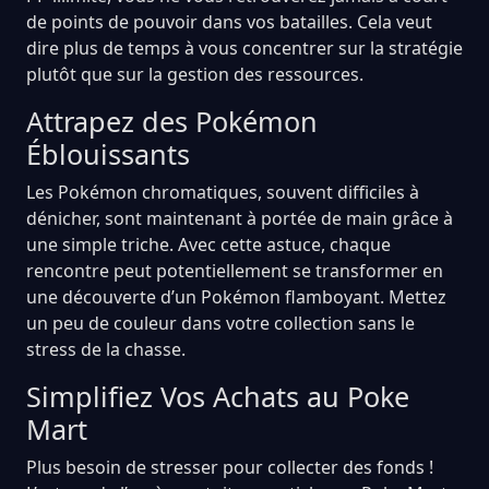
de points de pouvoir dans vos batailles. Cela veut
dire plus de temps à vous concentrer sur la stratégie
plutôt que sur la gestion des ressources.
Attrapez des Pokémon
Éblouissants
Les Pokémon chromatiques, souvent difficiles à
dénicher, sont maintenant à portée de main grâce à
une simple triche. Avec cette astuce, chaque
rencontre peut potentiellement se transformer en
une découverte d’un Pokémon flamboyant. Mettez
un peu de couleur dans votre collection sans le
stress de la chasse.
Simplifiez Vos Achats au Poke
Mart
Plus besoin de stresser pour collecter des fonds !