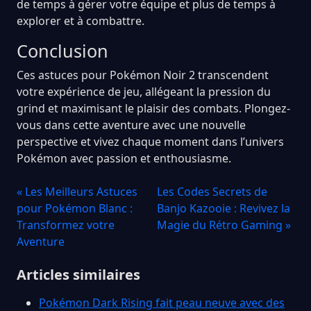
de temps à gérer votre équipe et plus de temps à
explorer et à combattre.
Conclusion
Ces astuces pour Pokémon Noir 2 transcendent
votre expérience de jeu, allégeant la pression du
grind et maximisant le plaisir des combats. Plongez-
vous dans cette aventure avec une nouvelle
perspective et vivez chaque moment dans l’univers
Pokémon avec passion et enthousiasme.
« Les Meilleurs Astuces
Les Codes Secrets de
pour Pokémon Blanc :
Banjo Kazooie : Revivez la
Transformez votre
Magie du Rétro Gaming »
Aventure
Articles similaires
Pokémon Dark Rising fait peau neuve avec des