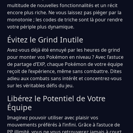
multitude de nouvelles fonctionnalités et un récit
encore plus riche. Ne vous laissez pas piéger par la
monotonie ; les codes de triche sont là pour rendre
votre périple plus dynamique.
Évitez le Grind Inutile
Avez-vous déjà été ennuyé par les heures de grind
pour monter vos Pokémon en niveau ? Avec l’astuce
de partage d’EXP, chaque Pokémon de votre équipe
reçoit de l’expérience, même sans combattre. Dites
adieu aux combats sans intérêt et concentrez-vous
sur les véritables défis du jeu.
Libérez le Potentiel de Votre
Équipe
Imaginez pouvoir utiliser avec plaisir vos
mouvements préférés à l’infini. Grâce à l’astuce de
PP illimité, vous ne vous retrouverez jamais à court