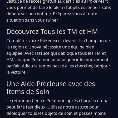
L’astuce de l’accès gratuit aux articles au Poke Mart
vous permet de faire le plein d’objets essentiels sans
débourser un centime. Préparez-vous à toute
situation sans vous ruiner.
Découvrez Tous les TM et HM
Compléter votre Pokédex et devenir le champion de
la région d’Unova nécessite une équipe bien
équipée. Avec l’astuce qui débloque tous les TM et
HM, chaque Pokémon peut acquérir le mouvement
parfait. Adieu le temps passé à les chercher, bonjour
la victoire !
Une Aide Précieuse avec des
Items de Soin
Le retour au Centre Pokémon après chaque combat
peut être fastidieux. Utilisez notre astuce pour
débloquer tous les objets de soin et passez moins