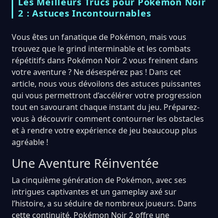
Les Meilleurs Trucs pour Pokémon Noir
2 : Astuces Incontournables
Vous êtes un fanatique de Pokémon, mais vous
trouvez que le grind interminable et les combats
répétitifs dans Pokémon Noir 2 vous freinent dans
votre aventure ? Ne désespérez pas ! Dans cet
article, nous vous dévoilons des astuces puissantes
qui vous permettront d’accélérer votre progression
tout en savourant chaque instant du jeu. Préparez-
vous à découvrir comment contourner les obstacles
et à rendre votre expérience de jeu beaucoup plus
agréable !
Une Aventure Réinventée
La cinquième génération de Pokémon, avec ses
intrigues captivantes et un gameplay axé sur
l’histoire, a su séduire de nombreux joueurs. Dans
cette continuité, Pokémon Noir 2 offre une