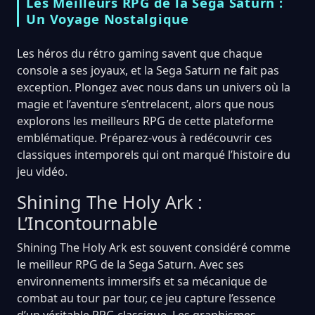
Les Meilleurs RPG de la Sega Saturn :
Un Voyage Nostalgique
Les héros du rétro gaming savent que chaque
console a ses joyaux, et la Sega Saturn ne fait pas
exception. Plongez avec nous dans un univers où la
magie et l’aventure s’entrelacent, alors que nous
explorons les meilleurs RPG de cette plateforme
emblématique. Préparez-vous à redécouvrir ces
classiques intemporels qui ont marqué l’histoire du
jeu vidéo.
Shining The Holy Ark :
L’Incontournable
Shining The Holy Ark est souvent considéré comme
le meilleur RPG de la Sega Saturn. Avec ses
environnements immersifs et sa mécanique de
combat au tour par tour, ce jeu capture l’essence
d’un véritable RPG classique. Les graphismes,