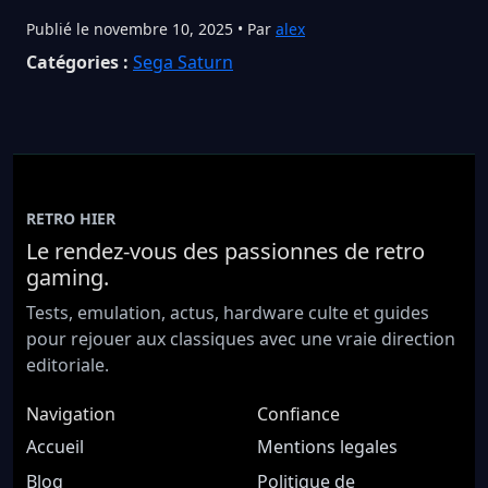
Publié le novembre 10, 2025 • Par
alex
Catégories :
Sega Saturn
RETRO HIER
Le rendez-vous des passionnes de retro
gaming.
Tests, emulation, actus, hardware culte et guides
pour rejouer aux classiques avec une vraie direction
editoriale.
Navigation
Confiance
Accueil
Mentions legales
Blog
Politique de