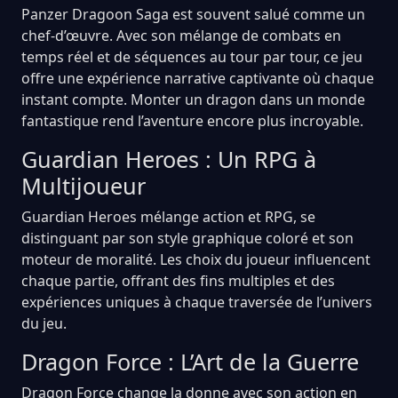
Panzer Dragoon Saga est souvent salué comme un
chef-d’œuvre. Avec son mélange de combats en
temps réel et de séquences au tour par tour, ce jeu
offre une expérience narrative captivante où chaque
instant compte. Monter un dragon dans un monde
fantastique rend l’aventure encore plus incroyable.
Guardian Heroes : Un RPG à
Multijoueur
Guardian Heroes mélange action et RPG, se
distinguant par son style graphique coloré et son
moteur de moralité. Les choix du joueur influencent
chaque partie, offrant des fins multiples et des
expériences uniques à chaque traversée de l’univers
du jeu.
Dragon Force : L’Art de la Guerre
Dragon Force change la donne avec son action en