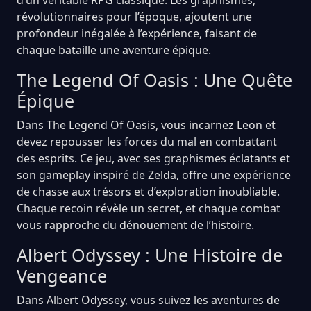
révolutionnaires pour l’époque, ajoutent une
profondeur inégalée à l’expérience, faisant de
chaque bataille une aventure épique.
The Legend Of Oasis : Une Quête
Épique
Dans The Legend Of Oasis, vous incarnez Leon et
devez repousser les forces du mal en combattant
des esprits. Ce jeu, avec ses graphismes éclatants et
son gameplay inspiré de Zelda, offre une expérience
de chasse aux trésors et d’exploration inoubliable.
Chaque recoin révèle un secret, et chaque combat
vous rapproche du dénouement de l’histoire.
Albert Odyssey : Une Histoire de
Vengeance
Dans Albert Odyssey, vous suivez les aventures de