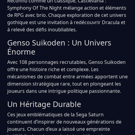
Reconnu comme un classique, Castlevania :
Symphony Of The Night mélange action et éléments
de RPG avec brio. Chaque exploration de cet univers
gothique est une invitation à redécouvrir Dracula et
à relevé des défis inoubliables.
Genso Suikoden : Un Univers
Énorme
Avec 108 personnages recrutables, Genso Suikoden
offre une histoire riche et complexe. Les
mécanismes de combat entre armées apportent une
dimension stratégique rare, tout en plongeant les
joueurs dans une intrigue politique passionnante.
Un Héritage Durable
Ces jeux emblématiques de la Sega Saturn
continuent d’inspirer de nouveaux générations de
joueurs. Chacun d’eux a laissé une empreinte