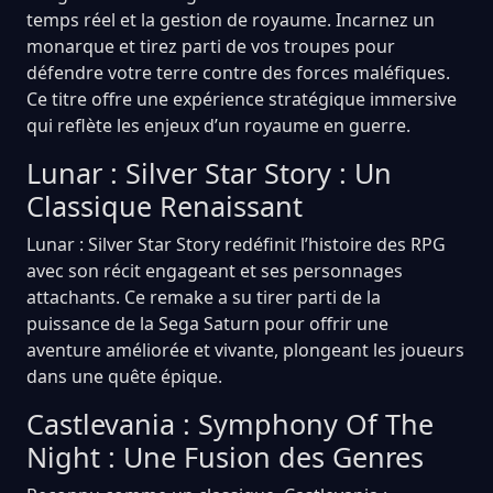
temps réel et la gestion de royaume. Incarnez un
monarque et tirez parti de vos troupes pour
défendre votre terre contre des forces maléfiques.
Ce titre offre une expérience stratégique immersive
qui reflète les enjeux d’un royaume en guerre.
Lunar : Silver Star Story : Un
Classique Renaissant
Lunar : Silver Star Story redéfinit l’histoire des RPG
avec son récit engageant et ses personnages
attachants. Ce remake a su tirer parti de la
puissance de la Sega Saturn pour offrir une
aventure améliorée et vivante, plongeant les joueurs
dans une quête épique.
Castlevania : Symphony Of The
Night : Une Fusion des Genres