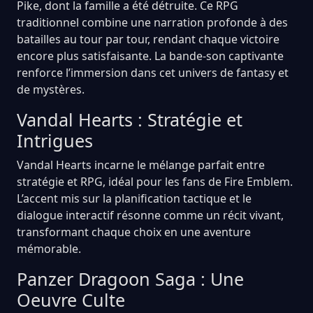
Pike, dont la famille a été détruite. Ce RPG
traditionnel combine une narration profonde à des
batailles au tour par tour, rendant chaque victoire
encore plus satisfaisante. La bande-son captivante
renforce l’immersion dans cet univers de fantasy et
de mystères.
Vandal Hearts : Stratégie et
Intrigues
Vandal Hearts incarne le mélange parfait entre
stratégie et RPG, idéal pour les fans de Fire Emblem.
L’accent mis sur la planification tactique et le
dialogue interactif résonne comme un récit vivant,
transformant chaque choix en une aventure
mémorable.
Panzer Dragoon Saga : Une
Oeuvre Culte