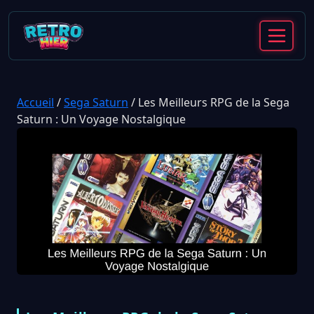
Accueil
/
Sega Saturn
/
Les Meilleurs RPG de la Sega
Saturn : Un Voyage Nostalgique