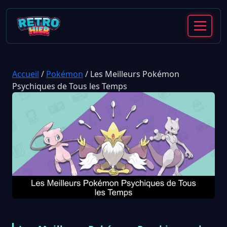
Accueil
/
Pokémon
/
Les Meilleurs Pokémon
Psychiques de Tous les Temps