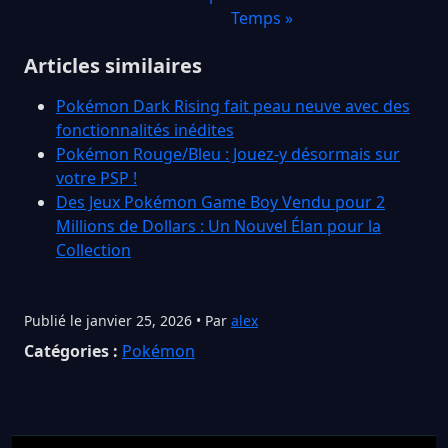
Temps »
Articles similaires
Pokémon Dark Rising fait peau neuve avec des
fonctionnalités inédites
Pokémon Rouge/Bleu : Jouez-y désormais sur
votre PSP !
Des Jeux Pokémon Game Boy Vendu pour 2
Millions de Dollars : Un Nouvel Élan pour la
Collection
Publié le janvier 25, 2026 • Par
alex
Catégories :
Pokémon