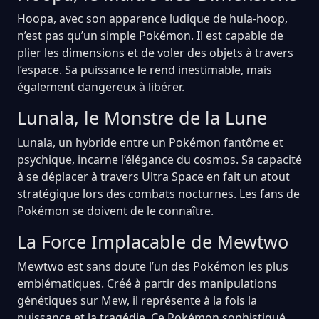
Hoopa, avec son apparence ludique de hula-hoop,
n’est pas qu’un simple Pokémon. Il est capable de
plier les dimensions et de voler des objets à travers
l’espace. Sa puissance le rend inestimable, mais
également dangereux à libérer.
Lunala, le Monstre de la Lune
Lunala, un hybride entre un Pokémon fantôme et
psychique, incarne l’élégance du cosmos. Sa capacité
à se déplacer à travers Ultra Space en fait un atout
stratégique lors des combats nocturnes. Les fans de
Pokémon se doivent de le connaître.
La Force Implacable de Mewtwo
Mewtwo est sans doute l’un des Pokémon les plus
emblématiques. Créé à partir des manipulations
génétiques sur Mew, il représente à la fois la
puissance et la tragédie. Ce Pokémon sophistiqué