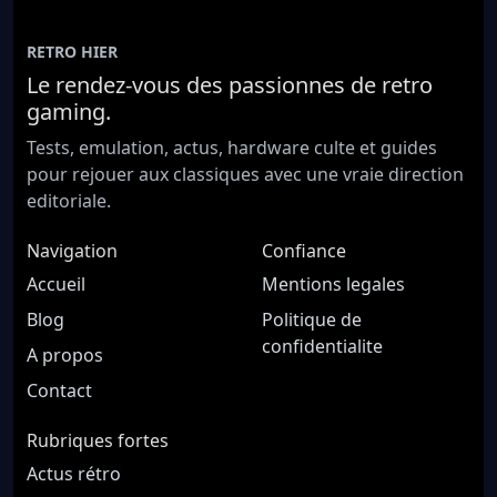
RETRO HIER
Le rendez-vous des passionnes de retro
gaming.
Tests, emulation, actus, hardware culte et guides
pour rejouer aux classiques avec une vraie direction
editoriale.
Navigation
Confiance
Accueil
Mentions legales
Blog
Politique de
confidentialite
A propos
Contact
Rubriques fortes
Actus rétro