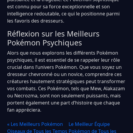
est connu pour sa force exceptionnelle et son
intelligence redoutable, ce qui le positionne parmi
les favoris des dresseurs.
Réflexion sur les Meilleurs
Pokémon Psychiques
Alors que nous explorons les différents Pokémon
psychiques, il est essentiel de se rappeler leur rôle
crucial dans l’univers Pokémon. Que vous soyez un
dresseur chevronné ou un novice, comprendre ces
créatures hautement stratégiques peut transformer
vos combats. Ces Pokémon, tels que Mew, Alakazam
ou Necrozma, sont non seulement puissants, mais
portent également une part d’histoire que chaque
fan appréciera.
« Les Meilleurs Pokémon
Le Meilleur Équipe
Oiseaux de Tous les Temps
Pokémon de Tous les