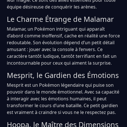
équipe désireuse de conquérir les arènes.
Le Charme Étrange de Malamar
Malamar, un Pokémon intriguant qui apparaît
d’abord comme inoffensif, cache en réalité une force
redoutable. Son évolution dépend d’un petit détail
amusant : jouer avec la console à l’envers. Ce
caractère tantôt ludique, tantôt terrifiant en fait un
incontournable pour ceux qui aiment la surprise.
Mesprit, le Gardien des Émotions
Mesprit est un Pokémon légendaire qui puise son
pouvoir dans le monde émotionnel. Avec sa capacité
à interagir avec les émotions humaines, il peut
transformer le cours d’une bataille. Ce petit gardien
est vraiment à craindre si vous ne le respectez pas.
Hoopa, le Maître des Dimensions