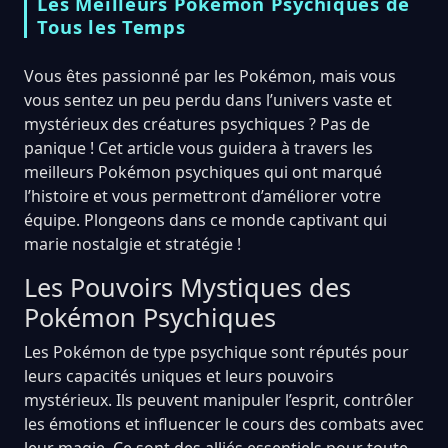
Les Meilleurs Pokémon Psychiques de
Tous les Temps
Vous êtes passionné par les Pokémon, mais vous
vous sentez un peu perdu dans l’univers vaste et
mystérieux des créatures psychiques ? Pas de
panique ! Cet article vous guidera à travers les
meilleurs Pokémon psychiques qui ont marqué
l’histoire et vous permettront d’améliorer votre
équipe. Plongeons dans ce monde captivant qui
marie nostalgie et stratégie !
Les Pouvoirs Mystiques des
Pokémon Psychiques
Les Pokémon de type psychique sont réputés pour
leurs capacités uniques et leurs pouvoirs
mystérieux. Ils peuvent manipuler l’esprit, contrôler
les émotions et influencer le cours des combats avec
leur magie. Ce sont des alliés essentiels pour toute