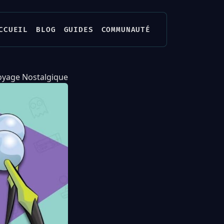
CCUEIL
BLOG
GUIDES
COMMUNAUTÉ
Voyage Nostalgique