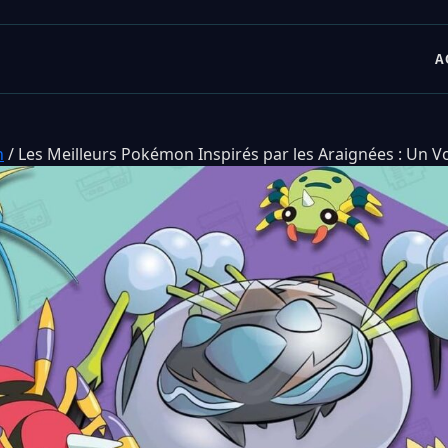
A
n
/
Les Meilleurs Pokémon Inspirés par les Araignées : Un 