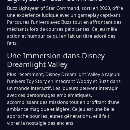
Buzz Lightyear of Star Command, sorti en 2000, offre
une expérience ludique avec un gameplay captivant.
Parcourez l’univers avec Buzz tout en affrontant des
méchants lors de courses palpitantes. Ce jeu mêle
action et humour, ce qui en fait un titre adoré des
fans.
Une Immersion dans Disney
Dreamlight Valley
Plus récemment, Disney Dreamlight Valley a rajeuni
l’univers Toy Story en intégrant Woody et Buzz dans
un monde interactif. Les joueurs peuvent interagir
avec ces personnages emblématiques,
accomplissant des missions tout en profitant d’une
ambiance magique et légère. Ce jeu est une belle
approche pour les jeunes générations, et il fait
vibrer la nostalgie des anciens.