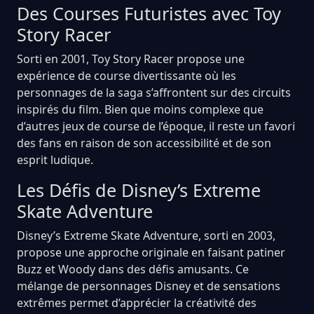
Des Courses Futuristes avec Toy
Story Racer
Sorti en 2001, Toy Story Racer propose une
expérience de course divertissante où les
personnages de la saga s’affrontent sur des circuits
inspirés du film. Bien que moins complexe que
d’autres jeux de course de l’époque, il reste un favori
des fans en raison de son accessibilité et de son
esprit ludique.
Les Défis de Disney’s Extreme
Skate Adventure
Disney’s Extreme Skate Adventure, sorti en 2003,
propose une approche originale en faisant patiner
Buzz et Woody dans des défis amusants. Ce
mélange de personnages Disney et de sensations
extrêmes permet d’apprécier la créativité des