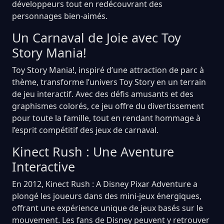
développeurs tout en redécouvrant des
personnages bien-aimés.
Un Carnaval de Joie avec Toy
Story Mania!
Toy Story Mania!, inspiré d’une attraction de parc à
thème, transforme l’univers Toy Story en un terrain
de jeu interactif. Avec des défis amusants et des
graphismes colorés, ce jeu offre du divertissement
pour toute la famille, tout en rendant hommage à
l’esprit compétitif des jeux de carnaval.
Kinect Rush : Une Aventure
Interactive
En 2012, Kinect Rush : A Disney Pixar Adventure a
plongé les joueurs dans des mini-jeux énergiques,
offrant une expérience unique de jeux basés sur le
mouvement. Les fans de Disney peuvent y retrouver