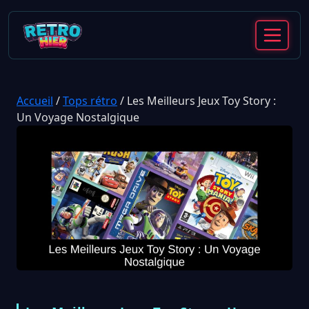
Accueil
/
Tops rétro
/
Les Meilleurs Jeux Toy Story :
Un Voyage Nostalgique