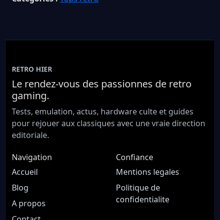
RETRO HIER
Le rendez-vous des passionnes de retro
gaming.
Tests, emulation, actus, hardware culte et guides
pour rejouer aux classiques avec une vraie direction
editoriale.
Navigation
Confiance
Accueil
Mentions legales
Blog
Politique de
confidentialite
A propos
Contact