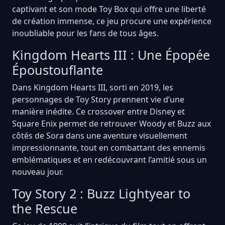
captivant et son mode Toy Box qui offre une liberté
de création immense, ce jeu procure une expérience
inoubliable pour les fans de tous âges.
Kingdom Hearts III : Une Épopée
Époustouflante
Dans Kingdom Hearts III, sorti en 2019, les
personnages de Toy Story prennent vie d’une
manière inédite. Ce crossover entre Disney et
Square Enix permet de retrouver Woody et Buzz aux
côtés de Sora dans une aventure visuellement
impressionnante, tout en combattant des ennemis
emblématiques et en redécouvrant l’amitié sous un
nouveau jour.
Toy Story 2 : Buzz Lightyear to
the Rescue