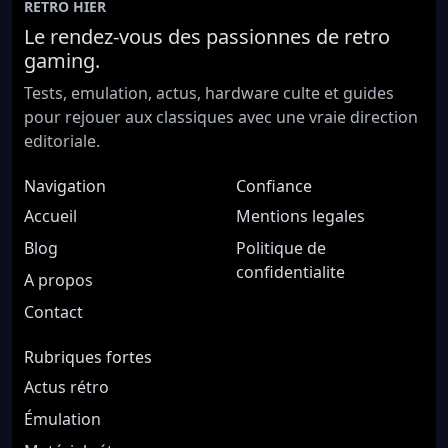
RETRO HIER
Le rendez-vous des passionnes de retro
gaming.
Tests, emulation, actus, hardware culte et guides
pour rejouer aux classiques avec une vraie direction
editoriale.
Navigation
Confiance
Accueil
Mentions legales
Blog
Politique de
confidentialite
A propos
Contact
Rubriques fortes
Actus rétro
Émulation