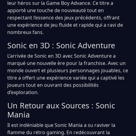
leur héros sur la Game Boy Advance. Ce titre a
apporté une touche de nouveauté tout en
respectant l’essence des jeux précédents, offrant
une expérience de jeu fluide et rapide qui a ravi de
nombreux fans.
Sonic en 3D : Sonic Adventure
L’arrivée de Sonic en 3D avec Sonic Adventure a
marqué une nouvelle ère pour la franchise. Avec un
monde ouvert et plusieurs personnages jouables, ce
titre a offert une expérience variée qui a captivé les
joueurs tout en ouvrant des possibilités
d’exploration.
Un Retour aux Sources : Sonic
Mania
Il est indéniable que Sonic Mania a su raviver la
flamme du rétro gaming. En redécouvrant la