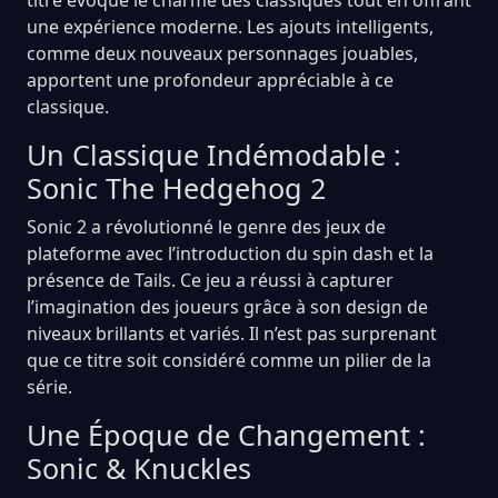
une expérience moderne. Les ajouts intelligents,
comme deux nouveaux personnages jouables,
apportent une profondeur appréciable à ce
classique.
Un Classique Indémodable :
Sonic The Hedgehog 2
Sonic 2 a révolutionné le genre des jeux de
plateforme avec l’introduction du spin dash et la
présence de Tails. Ce jeu a réussi à capturer
l’imagination des joueurs grâce à son design de
niveaux brillants et variés. Il n’est pas surprenant
que ce titre soit considéré comme un pilier de la
série.
Une Époque de Changement :
Sonic & Knuckles