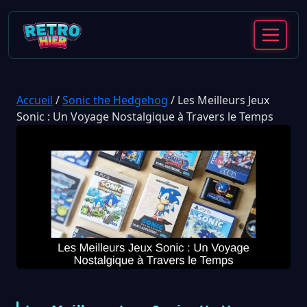
Accueil
/
Sonic the Hedgehog
/
Les Meilleurs Jeux
Sonic : Un Voyage Nostalgique à Travers le Temps