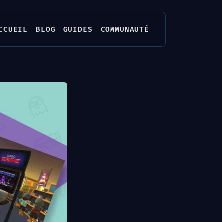
CCUEIL
BLOG
GUIDES
COMMUNAUTÉ