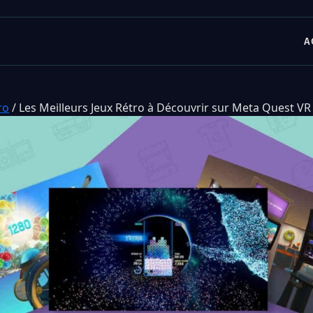
A
ro
/
Les Meilleurs Jeux Rétro à Découvrir sur Meta Quest VR