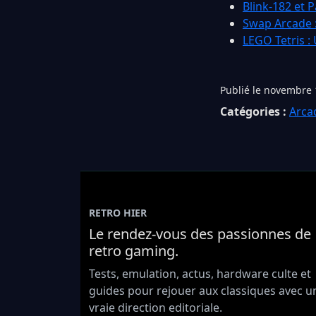
Blink-182 et 
Swap Arcade :
LEGO Tetris : 
Publié le novembre 
Catégories :
Arca
RETRO HIER
Le rendez-vous des passionnes de
retro gaming.
Tests, emulation, actus, hardware culte et
guides pour rejouer aux classiques avec u
vraie direction editoriale.