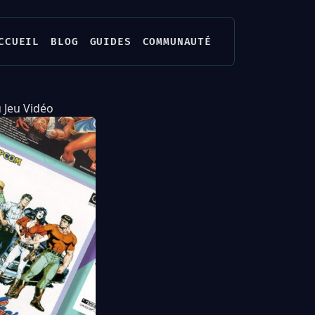
CCUEIL
BLOG
GUIDES
COMMUNAUTÉ
 Jeu Vidéo