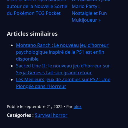
autour de la Nouvelle Sortie
Mario Party :
du Pokémon TCG Pocket
Nostalgie et Fun
Multijoueur »
Articles similaires
Montano Ranch : Le nouveau jeu d’horreur
psychologique inspiré de la PS1 est enfin
disponible
Sacred Line II : le nouveau jeu d’horreur sur
Sega Genesis fait son grand retour
Les Meilleurs Jeux de Zombies sur PS2 : Une
Plongée dans l’Horreur
Publié le septembre 21, 2025 • Par
alex
Catégories :
Survival horror