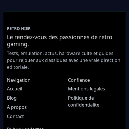
RETRO HIER
Le rendez-vous des passionnes de retro
gaming.
Tests, emulation, actus, hardware culte et guides
pour rejouer aux classiques avec une vraie direction
editoriale.
Navigation
Confiance
Accueil
Mentions legales
Blog
Politique de
confidentialite
A propos
Contact