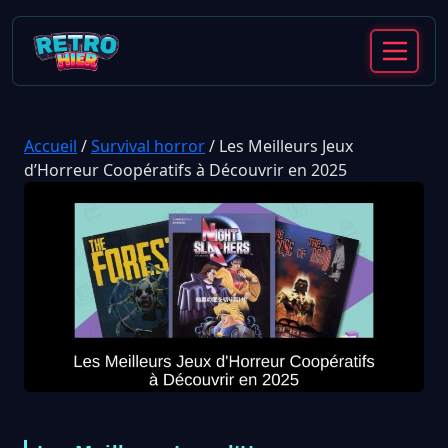
Accueil
/
Survival horror
/
Les Meilleurs Jeux
d’Horreur Coopératifs à Découvrir en 2025