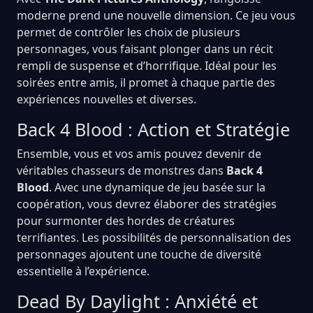
moderne prend une nouvelle dimension. Ce jeu vous
permet de contrôler les choix de plusieurs
personnages, vous faisant plonger dans un récit
rempli de suspense et d’horrifique. Idéal pour les
soirées entre amis, il promet à chaque partie des
expériences nouvelles et diverses.
Back 4 Blood : Action et Stratégie
Ensemble, vous et vos amis pouvez devenir de
véritables chasseurs de monstres dans
Back 4
Blood
. Avec une dynamique de jeu basée sur la
coopération, vous devrez élaborer des stratégies
pour surmonter des hordes de créatures
terrifiantes. Les possibilités de personnalisation des
personnages ajoutent une touche de diversité
essentielle à l’expérience.
Dead By Daylight : Anxiété et