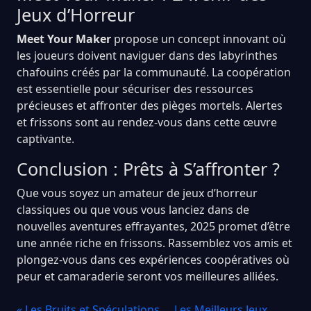
Jeux d’Horreur
Meet Your Maker
propose un concept innovant où
les joueurs doivent naviguer dans des labyrinthes
chafouins créés par la communauté. La coopération
est essentielle pour sécuriser des ressources
précieuses et affronter des pièges mortels. Alertes
et frissons sont au rendez-vous dans cette œuvre
captivante.
Conclusion : Prêts à S’affronter ?
Que vous soyez un amateur de jeux d’horreur
classiques ou que vous vous lanciez dans de
nouvelles aventures effrayantes, 2025 promet d’être
une année riche en frissons. Rassemblez vos amis et
plongez-vous dans ces expériences coopératives où
peur et camaraderie seront vos meilleures alliées.
« Les Bruits et Spéculations
Les Meilleurs Jeux