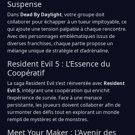
Suspense
Dans
Dead By Daylight
, votre groupe doit
collaborer pour échapper à un tueur impitoyable, ce
qui ajoute une tension palpable à chaque rencontre.
Avec des personnages emblématiques issus de
diverses franchises, chaque partie propose un
mélange unique de stratégie et d’adrénaline.
Resident Evil 5 : L’Essence du
Coopératif
La saga Resident Evil s’est réinventée avec
Resident
Evil 5
, intégrant une coopération qui enrichit
l’expérience de survie. Face à une menace
persistante, les joueurs doivent collaborer afin de
surmonter des défis tout en explorant un monde
rempli de mystères et de monstres.
Meet Your Maker : L’Avenir des