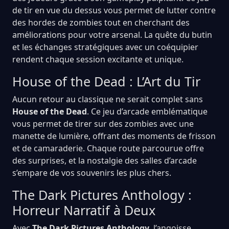
de tir en vue du dessus vous permet de lutter contre
des hordes de zombies tout en cherchant des
améliorations pour votre arsenal. La quête du butin
et les échanges stratégiques avec un coéquipier
rendent chaque session excitante et unique.
House of the Dead : L’Art du Tir
Aucun retour au classique ne serait complet sans
House of the Dead
. Ce jeu d’arcade emblématique
vous permet de tirer sur des zombies avec une
manette de lumière, offrant des moments de frisson
et de camaraderie. Chaque route parcourue offre
des surprises, et la nostalgie des salles d’arcade
s’empare de vos souvenirs les plus chers.
The Dark Pictures Anthology :
Horreur Narratif à Deux
Avec
The Dark Pictures Anthology
, l’angoisse