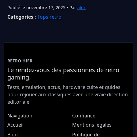
Publié le novembre 17, 2025 • Par
alex
Catégories :
Tops rétro
RETRO HIER
Le rendez-vous des passionnes de retro
gaming.
Tests, emulation, actus, hardware culte et guides
pour rejouer aux classiques avec une vraie direction
editoriale.
Navigation
Confiance
Accueil
Mentions legales
Blog
Politique de