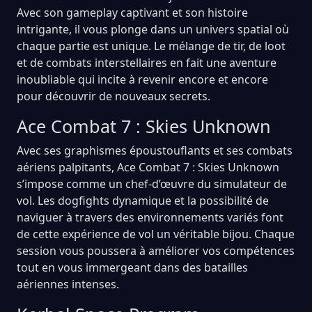
Avec son gameplay captivant et son histoire
intrigante, il vous plonge dans un univers spatial où
chaque partie est unique. Le mélange de tir, de loot
et de combats interstellaires en fait une aventure
inoubliable qui incite à revenir encore et encore
pour découvrir de nouveaux secrets.
Ace Combat 7 : Skies Unknown
Avec ses graphismes époustouflants et ses combats
aériens palpitants, Ace Combat 7 : Skies Unknown
s’impose comme un chef-d’œuvre du simulateur de
vol. Les dogfights dynamique et la possibilité de
naviguer à travers des environnements variés font
de cette expérience de vol un véritable bijou. Chaque
session vous poussera à améliorer vos compétences
tout en vous immergeant dans des batailles
aériennes intenses.