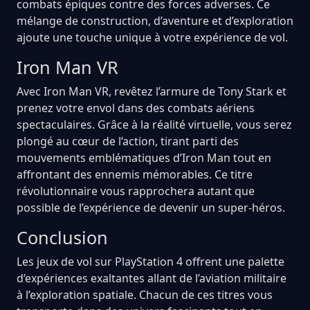
combats épiques contre des forces adverses. Ce
mélange de construction, d’aventure et d’exploration
ajoute une touche unique à votre expérience de vol.
Iron Man VR
Avec Iron Man VR, revêtez l’armure de Tony Stark et
prenez votre envol dans des combats aériens
spectaculaires. Grâce à la réalité virtuelle, vous serez
plongé au cœur de l’action, tirant parti des
mouvements emblématiques d’Iron Man tout en
affrontant des ennemis mémorables. Ce titre
révolutionnaire vous rapprochera autant que
possible de l’expérience de devenir un super-héros.
Conclusion
Les jeux de vol sur PlayStation 4 offrent une palette
d’expériences exaltantes allant de l’aviation militaire
à l’exploration spatiale. Chacun de ces titres vous