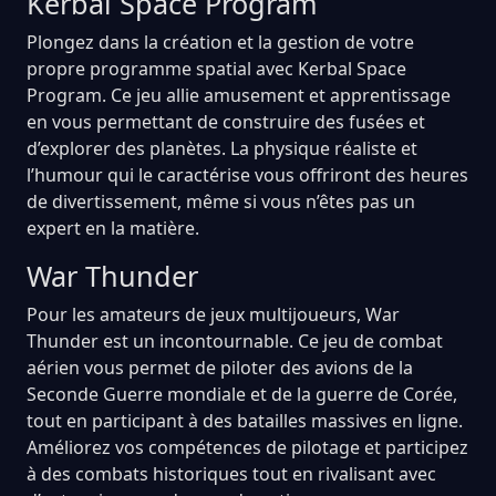
Kerbal Space Program
Plongez dans la création et la gestion de votre
propre programme spatial avec Kerbal Space
Program. Ce jeu allie amusement et apprentissage
en vous permettant de construire des fusées et
d’explorer des planètes. La physique réaliste et
l’humour qui le caractérise vous offriront des heures
de divertissement, même si vous n’êtes pas un
expert en la matière.
War Thunder
Pour les amateurs de jeux multijoueurs, War
Thunder est un incontournable. Ce jeu de combat
aérien vous permet de piloter des avions de la
Seconde Guerre mondiale et de la guerre de Corée,
tout en participant à des batailles massives en ligne.
Améliorez vos compétences de pilotage et participez
à des combats historiques tout en rivalisant avec