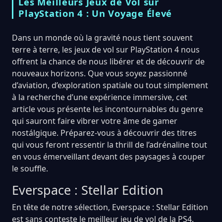
Les Meilleurs Jeux de Vol sur
PlayStation 4 : Un Voyage Élevé
Dans un monde où la gravité nous tient souvent
terre à terre, les jeux de vol sur PlayStation 4 nous
offrent la chance de nous libérer et de découvrir de
nouveaux horizons. Que vous soyez passionné
d’aviation, d’exploration spatiale ou tout simplement
à la recherche d’une expérience immersive, cet
article vous présente les incontournables du genre
qui sauront faire vibrer votre âme de gamer
nostálgique. Préparez-vous à découvrir des titres
qui vous feront ressentir la thrill de l’adrénaline tout
en vous émerveillant devant des paysages à couper
le souffle.
Everspace : Stellar Edition
En tête de notre sélection, Everspace : Stellar Edition
est sans conteste le meilleur jeu de vol de la PS4.