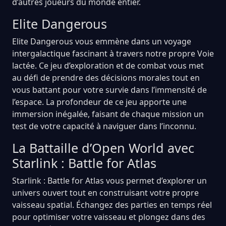
d’autres joueurs du monde entier.
Elite Dangerous
Elite Dangerous vous emmène dans un voyage
intergalactique fascinant à travers notre propre Voie
lactée. Ce jeu d’exploration et de combat vous met
au défi de prendre des décisions morales tout en
vous battant pour votre survie dans l’immensité de
l’espace. La profondeur de ce jeu apporte une
immersion inégalée, faisant de chaque mission un
test de votre capacité à naviguer dans l’inconnu.
La Battaille d’Open World avec
Starlink : Battle for Atlas
Starlink : Battle for Atlas vous permet d’explorer un
univers ouvert tout en construisant votre propre
vaisseau spatial. Échangez des parties en temps réel
pour optimiser votre vaisseau et plongez dans des