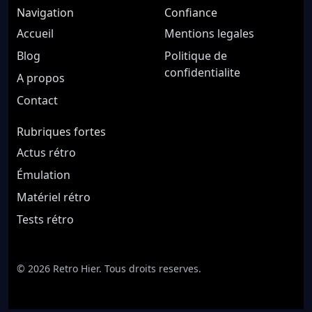
Navigation
Confiance
Accueil
Mentions legales
Blog
Politique de
confidentialite
A propos
Contact
Rubriques fortes
Actus rétro
Émulation
Matériel rétro
Tests rétro
© 2026 Retro Hier. Tous droits reserves.