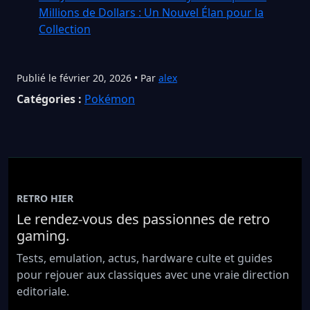
Millions de Dollars : Un Nouvel Élan pour la
Collection
Publié le février 20, 2026 • Par
alex
Catégories :
Pokémon
RETRO HIER
Le rendez-vous des passionnes de retro
gaming.
Tests, emulation, actus, hardware culte et guides
pour rejouer aux classiques avec une vraie direction
editoriale.