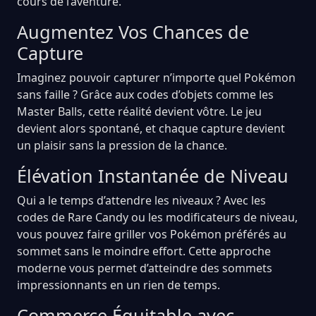
cours de l’aventure.
Augmentez Vos Chances de
Capture
Imaginez pouvoir capturer n’importe quel Pokémon
sans faille ? Grâce aux codes d’objets comme les
Master Balls, cette réalité devient vôtre. Le jeu
devient alors spontané, et chaque capture devient
un plaisir sans la pression de la chance.
Élévation Instantanée de Niveau
Qui a le temps d’attendre les niveaux ? Avec les
codes de Rare Candy ou les modificateurs de niveau,
vous pouvez faire griller vos Pokémon préférés au
sommet sans le moindre effort. Cette approche
moderne vous permet d’atteindre des sommets
impressionnants en un rien de temps.
Commerce Équitable avec