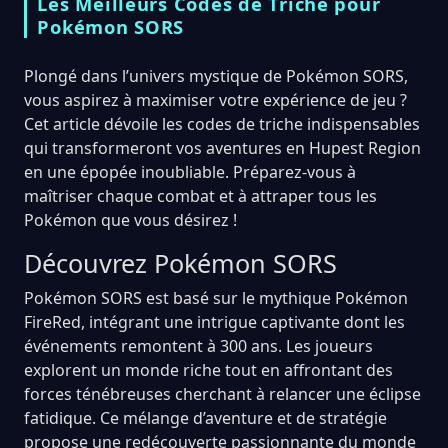
Les Meilleurs Codes de Triche pour
Pokémon SORS
Plongé dans l’univers mystique de Pokémon SORS,
vous aspirez à maximiser votre expérience de jeu ?
Cet article dévoile les codes de triche indispensables
qui transformeront vos aventures en Hupest Region
en une épopée inoubliable. Préparez-vous à
maîtriser chaque combat et à attraper tous les
Pokémon que vous désirez !
Découvrez Pokémon SORS
Pokémon SORS est basé sur le mythique Pokémon
FireRed, intégrant une intrigue captivante dont les
événements remontent à 300 ans. Les joueurs
explorent un monde riche tout en affrontant des
forces ténébreuses cherchant à relancer une éclipse
fatidique. Ce mélange d’aventure et de stratégie
propose une redécouverte passionnante du monde