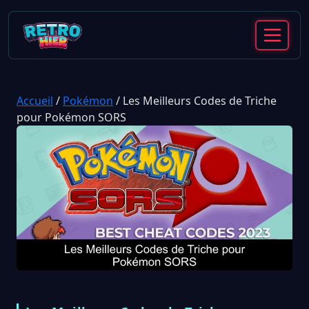
Accueil
/
Pokémon
/
Les Meilleurs Codes de Triche
pour Pokémon SORS