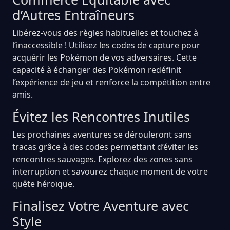
d’Autres Entraîneurs
Libérez-vous des règles habituelles et touchez à
l’inaccessible ! Utilisez les codes de capture pour
acquérir les Pokémon de vos adversaires. Cette
capacité à échanger des Pokémon redéfinit
l’expérience de jeu et renforce la compétition entre
amis.
Évitez les Rencontres Inutiles
Les prochaines aventures se dérouleront sans
tracas grâce à des codes permettant d’éviter les
rencontres sauvages. Explorez des zones sans
interruption et savourez chaque moment de votre
quête héroïque.
Finalisez Votre Aventure avec
Style