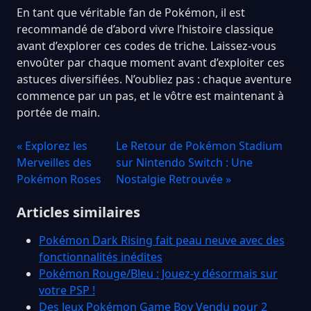
En tant que véritable fan de Pokémon, il est
recommandé de d’abord vivre l’histoire classique
avant d’explorer ces codes de triche. Laissez-vous
envoûter par chaque moment avant d’exploiter ces
astuces diversifiées. N’oubliez pas : chaque aventure
commence par un pas, et le vôtre est maintenant à
portée de main.
« Explorez les
Le Retour de Pokémon Stadium
Merveilles des
sur Nintendo Switch : Une
Pokémon Roses
Nostalgie Retrouvée »
Articles similaires
Pokémon Dark Rising fait peau neuve avec des
fonctionnalités inédites
Pokémon Rouge/Bleu : Jouez-y désormais sur
votre PSP !
Des Jeux Pokémon Game Boy Vendu pour 2