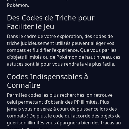
Pokémon.
Des Codes de Triche pour
Faciliter le Jeu
Dans le cadre de votre exploration, des codes de
triche judicieusement utilisés peuvent alléger vos
combats et fluidifier l’expérience. Que vous parliez
d’objets illimités ou de Pokémon de haut niveau, ces
astuces sont là pour vous rendre la vie plus facile.
Codes Indispensables à
Connaître
Parmi les codes les plus recherchés, on retrouve
celui permettant d’obtenir des PP illimités. Plus
jamais vous ne serez à court de puissance lors des
combats ! De plus, le code qui accorde des objets de
guérison illimités vous épargnera bien des tracas au