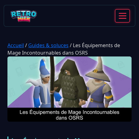
Accueil
/
Guides & soluces
/
Les Équipements de
Mage Incontournables dans OSRS