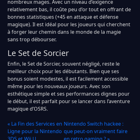
nombreux mages. Avec un niveau d’exigence
relativement bas, il coûte peu d’or tout en offrant de
bonnes statistiques (+45 en attaque et défense
magique). Il est idéal pour les joueurs qui cherchent
à forger leur chemin dans le monde de la magie
sans trop débourser.
Le Set de Sorcier
Enfin, le Set de Sorcier, souvent négligé, reste le
meilleur choix pour les débutants. Bien que ses
bonus soient modestes, il est facilement accessible
même pour les nouveaux joueurs. Avec son
esthétique simple et ses performances dignes pour
le début, il est parfait pour se lancer dans l’aventure
magique d’OSRS.
« La Fin des Services en
Nintendo Switch hackee :
Ligne pour la Nintendo
que peut-on vraiment faire
3DS et Wii U
en retro gaming ? »