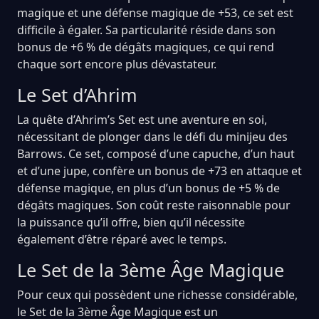
magique et une défense magique de +53, ce set est
difficile à égaler. Sa particularité réside dans son
bonus de +6 % de dégâts magiques, ce qui rend
chaque sort encore plus dévastateur.
Le Set d’Ahrim
La quête d’Ahrim’s Set est une aventure en soi,
nécessitant de plonger dans le défi du minijeu des
Barrows. Ce set, composé d’une capuche, d’un haut
et d’une jupe, confère un bonus de +73 en attaque et
défense magique, en plus d’un bonus de +5 % de
dégâts magiques. Son coût reste raisonnable pour
la puissance qu’il offre, bien qu’il nécessite
également d’être réparé avec le temps.
Le Set de la 3ème Âge Magique
Pour ceux qui possèdent une richesse considérable,
le Set de la 3ème Âge Magique est un