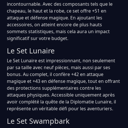
incontournable. Avec des composants tels que le
chapeau, le haut et la robe, ce set offre +51 en
attaque et défense magique. En ajoutant les
accessoires, on atteint encore de plus hauts
sommets statistiques, mais cela aura un impact
significatif sur votre budget.
Le Set Lunaire
Le Set Lunaire est impressionnant, non seulement
par sa taille avec neuf pièces, mais aussi par ses
bonus. Au complet, il confère +42 en attaque
magique et +43 en défense magique, tout en offrant
des protections supplémentaires contre les
attaques physiques. Accessible uniquement après
avoir complété la quête de la Diplomatie Lunaire, il
représente un véritable défi pour les aventuriers.
Le Set Swampbark