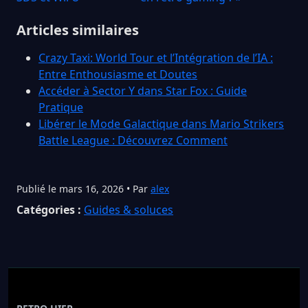
Articles similaires
Crazy Taxi: World Tour et l’Intégration de l’IA :
Entre Enthousiasme et Doutes
Accéder à Sector Y dans Star Fox : Guide
Pratique
Libérer le Mode Galactique dans Mario Strikers
Battle League : Découvrez Comment
Publié le mars 16, 2026 • Par
alex
Catégories :
Guides & soluces