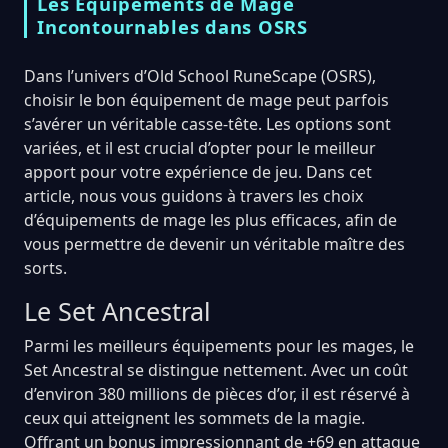
Les Équipements de Mage
Incontournables dans OSRS
Dans l’univers d’Old School RuneScape (OSRS),
choisir le bon équipement de mage peut parfois
s’avérer un véritable casse-tête. Les options sont
variées, et il est crucial d’opter pour le meilleur
apport pour votre expérience de jeu. Dans cet
article, nous vous guidons à travers les choix
d’équipements de mage les plus efficaces, afin de
vous permettre de devenir un véritable maître des
sorts.
Le Set Ancestral
Parmi les meilleurs équipements pour les mages, le
Set Ancestral se distingue nettement. Avec un coût
d’environ 380 millions de pièces d’or, il est réservé à
ceux qui atteignent les sommets de la magie.
Offrant un bonus impressionnant de +69 en attaque