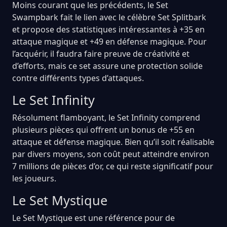
Moins courant que les précédents, le Set
Swampbark fait le lien avec le célèbre Set Splitbark
et propose des statistiques intéressantes à +35 en
attaque magique et +49 en défense magique. Pour
l’acquérir, il faudra faire preuve de créativité et
d’efforts, mais ce set assure une protection solide
contre différents types d’attaques.
Le Set Infinity
Résolument flamboyant, le Set Infinity comprend
plusieurs pièces qui offrent un bonus de +55 en
attaque et défense magique. Bien qu’il soit réalisable
par divers moyens, son coût peut atteindre environ
7 millions de pièces d’or, ce qui reste significatif pour
les joueurs.
Le Set Mystique
Le Set Mystique est une référence pour de