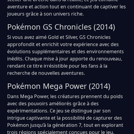
aventure et action tout en continuant de captiver les
joueurs grâce à son univers riche.
Pokémon GS Chronicles (2014)
Si vous avez aimé Gold et Silver, GS Chronicles
approfondit et enrichit votre expérience avec des
évolutions supplémentaires et des environnements
inédits. Chaque mise à jour apporte du renouveau,
rendant ce titre irrésistible pour les fans à la
recherche de nouvelles aventures.
Pokémon Mega Power (2014)
Dans Mega Power, les créatures prennent du poids
avec des pouvoirs améliorés grâce à des
expérimentations. Ce jeu se distingue par son
intrigue captivante et la possibilité de capturer des
Pokémon jusqu’à la génération 7, tout en explorant
trois régions spécialement conçues pour le jeu.