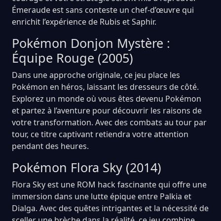
Émeraude est sans conteste un chef-d’œuvre qui
enrichit l’expérience de Rubis et Saphir.
Pokémon Donjon Mystère :
Équipe Rouge (2005)
Dans une approche originale, ce jeu place les
Pokémon en héros, laissant les dresseurs de côté.
Explorez un monde où vous êtes devenu Pokémon
et partez à l’aventure pour découvrir les raisons de
votre transformation. Avec des combats au tour par
tour, ce titre captivant retiendra votre attention
pendant des heures.
Pokémon Flora Sky (2014)
Flora Sky est une ROM hack fascinante qui offre une
immersion dans une lutte épique entre Palkia et
Dialga. Avec des quêtes intrigantes et la nécessité de
sceller une brèche dans la réalité, ce jeu combine