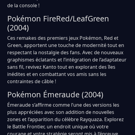
de la console !
Pokémon FireRed/LeafGreen
(2004)
Ces remakes des premiers jeux Pokémon, Red et
Green, apportent une touche de modernité tout en
respectant la nostalgie des fans. Avec de nouveaux
graphismes éclatants et l’intégration de l’adaptateur
sans fil, revivez Kanto tout en explorant des îles
inédites et en combattant vos amis sans les
contraintes de câble !
Pokémon Émeraude (2004)
Émeraude s’affirme comme l’une des versions les
plus appréciées avec son addition de nouvelles
zones et l’apparition du célèbre Rayquaza. Explorez
le Battle Frontier, un endroit unique où votre
courage et votre stratégie seront mis à l’épreuve.