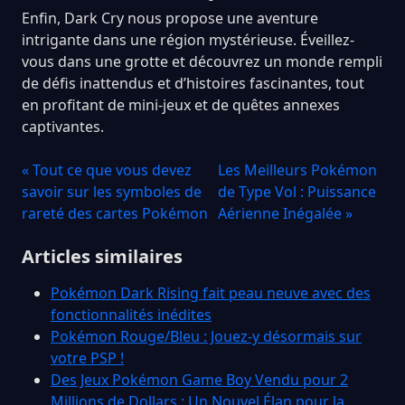
Enfin, Dark Cry nous propose une aventure
intrigante dans une région mystérieuse. Éveillez-
vous dans une grotte et découvrez un monde rempli
de défis inattendus et d’histoires fascinantes, tout
en profitant de mini-jeux et de quêtes annexes
captivantes.
« Tout ce que vous devez
Les Meilleurs Pokémon
savoir sur les symboles de
de Type Vol : Puissance
rareté des cartes Pokémon
Aérienne Inégalée »
Articles similaires
Pokémon Dark Rising fait peau neuve avec des
fonctionnalités inédites
Pokémon Rouge/Bleu : Jouez-y désormais sur
votre PSP !
Des Jeux Pokémon Game Boy Vendu pour 2
Millions de Dollars : Un Nouvel Élan pour la