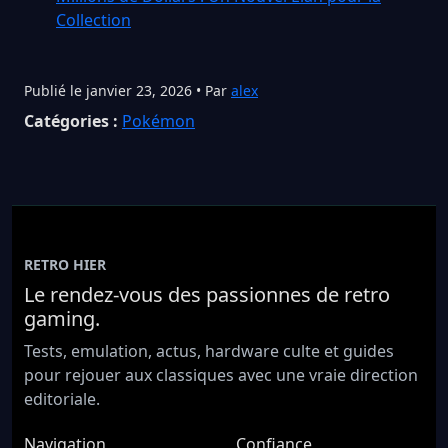
Collection
Publié le janvier 23, 2026 • Par
alex
Catégories :
Pokémon
RETRO HIER
Le rendez-vous des passionnes de retro
gaming.
Tests, emulation, actus, hardware culte et guides
pour rejouer aux classiques avec une vraie direction
editoriale.
Navigation
Confiance