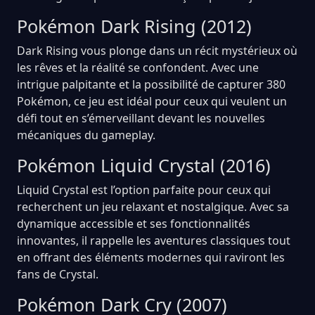
Pokémon Dark Rising (2012)
Dark Rising vous plonge dans un récit mystérieux où
les rêves et la réalité se confondent. Avec une
intrigue palpitante et la possibilité de capturer 380
Pokémon, ce jeu est idéal pour ceux qui veulent un
défi tout en s’émerveillant devant les nouvelles
mécaniques du gameplay.
Pokémon Liquid Crystal (2016)
Liquid Crystal est l’option parfaite pour ceux qui
recherchent un jeu relaxant et nostalgique. Avec sa
dynamique accessible et ses fonctionnalités
innovantes, il rappelle les aventures classiques tout
en offrant des éléments modernes qui raviront les
fans de Crystal.
Pokémon Dark Cry (2007)