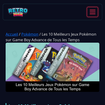
Accueil
/
Pokémon
/
Les 10 Meilleurs Jeux Pokémon
sur Game Boy Advance de Tous les Temps