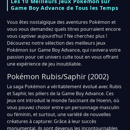
Les 10 Meilleurs Jeux Pokémon sur
Game Boy Advance de Tous les Temps
Vous êtes nostalgique des aventures Pokémon et
vous vous demandez quels titres pourraient encore
vous captiver aujourd’hui ? Ne cherchez plus !
Découvrez notre sélection des meilleurs jeux
Pokémon sur Game Boy Advance, qui ravivera votre
passion pour cet univers culte tout en vous offrant
une expérience de jeu inoubliable.
Pokémon Rubis/Saphir (2002)
La saga Pokémon a véritablement évolué avec Rubis
et Saphir, les piliers de la Game Boy Advance. Ces
jeux ont introduit le monde fascinant de Hoenn, où
vous pouvez choisir entre un personnage masculin
ou féminin, et surtout, une variété de nouvelles
créatures à capturer. Grâce à leur succès
monumental, ils sont devenus les incontournables