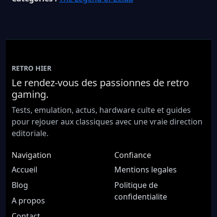
RETRO HIER
Le rendez-vous des passionnes de retro
gaming.
Tests, emulation, actus, hardware culte et guides
pour rejouer aux classiques avec une vraie direction
editoriale.
Navigation
Confiance
Accueil
Mentions legales
Blog
Politique de
confidentialite
A propos
Contact