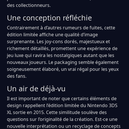
des collectionneurs.
Une conception réfléchie
Contrairement à d’autres rumeurs de fuites, cette
édition limitée affiche une qualité d’image
surprenante. Les joy-cons dorés, majestueux et
richement détaillés, promettent une expérience de
jeu luxe qui ravira les nostalgiques autant que les
nouveaux joueurs. Le packaging semble également
soigneusement élaboré, un vrai régal pour les yeux
des fans.
Un air de déjà-vu
Il est important de noter que certains éléments de
design rappellent l’édition limitée du Nintendo 3DS
XL sortie en 2015. Cette similitude soulève des
questions sur l’originalité de la création. Est-ce une
nouvelle interprétation ou un recyclage de concepts