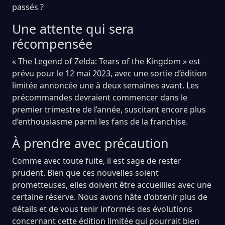
passés ?
Une attente qui sera
récompensée
« The Legend of Zelda: Tears of the Kingdom » est
prévu pour le 12 mai 2023, avec une sortie d’édition
limitée annoncée une à deux semaines avant. Les
précommandes devraient commencer dans le
premier trimestre de l’année, suscitant encore plus
d’enthousiasme parmi les fans de la franchise.
À prendre avec précaution
Comme avec toute fuite, il est sage de rester
prudent. Bien que ces nouvelles soient
prometteuses, elles doivent être accueillies avec une
certaine réserve. Nous avons hâte d’obtenir plus de
détails et de vous tenir informés des évolutions
concernant cette édition limitée qui pourrait bien