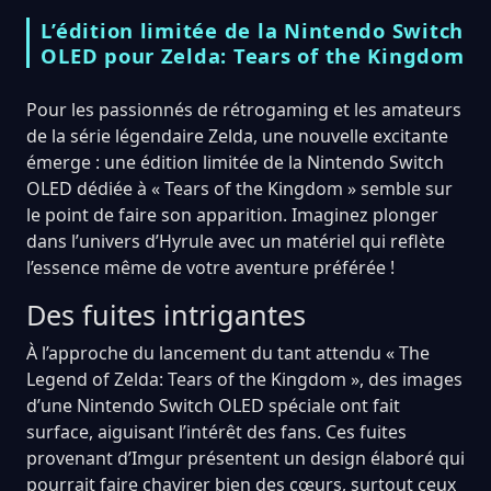
L’édition limitée de la Nintendo Switch
OLED pour Zelda: Tears of the Kingdom
Pour les passionnés de rétrogaming et les amateurs
de la série légendaire Zelda, une nouvelle excitante
émerge : une édition limitée de la Nintendo Switch
OLED dédiée à « Tears of the Kingdom » semble sur
le point de faire son apparition. Imaginez plonger
dans l’univers d’Hyrule avec un matériel qui reflète
l’essence même de votre aventure préférée !
Des fuites intrigantes
À l’approche du lancement du tant attendu « The
Legend of Zelda: Tears of the Kingdom », des images
d’une Nintendo Switch OLED spéciale ont fait
surface, aiguisant l’intérêt des fans. Ces fuites
provenant d’Imgur présentent un design élaboré qui
pourrait faire chavirer bien des cœurs, surtout ceux