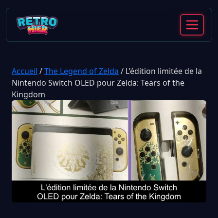
Accueil
/
The Legend of Zelda
/
L’édition limitée de la
Nintendo Switch OLED pour Zelda: Tears of the
Kingdom