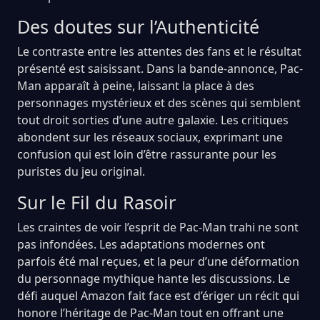
Des doutes sur l’Authenticité
Le contraste entre les attentes des fans et le résultat
présenté est saisissant. Dans la bande-annonce, Pac-
Man apparaît à peine, laissant la place à des
personnages mystérieux et des scènes qui semblent
tout droit sorties d’une autre galaxie. Les critiques
abondent sur les réseaux sociaux, exprimant une
confusion qui est loin d’être rassurante pour les
puristes du jeu original.
Sur le Fil du Rasoir
Les craintes de voir l’esprit de Pac-Man trahi ne sont
pas infondées. Les adaptations modernes ont
parfois été mal reçues, et la peur d’une déformation
du personnage mythique hante les discussions. Le
défi auquel Amazon fait face est d’ériger un récit qui
honore l’héritage de Pac-Man tout en offrant une