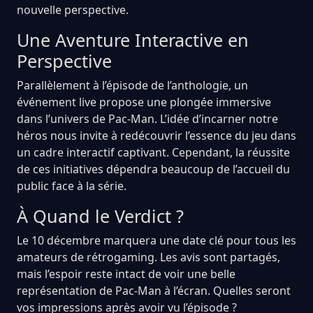
nouvelle perspective.
Une Aventure Interactive en
Perspective
Parallèlement à l’épisode de l’anthologie, un
événement live propose une plongée immersive
dans l’univers de Pac-Man. L’idée d’incarner notre
héros nous invite à redécouvrir l’essence du jeu dans
un cadre interactif captivant. Cependant, la réussite
de ces initiatives dépendra beaucoup de l’accueil du
public face à la série.
À Quand le Verdict ?
Le 10 décembre marquera une date clé pour tous les
amateurs de rétrogaming. Les avis sont partagés,
mais l’espoir reste intact de voir une belle
représentation de Pac-Man à l’écran. Quelles seront
vos impressions après avoir vu l’épisode ?