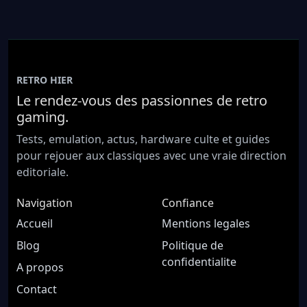
RETRO HIER
Le rendez-vous des passionnes de retro
gaming.
Tests, emulation, actus, hardware culte et guides
pour rejouer aux classiques avec une vraie direction
editoriale.
Navigation
Confiance
Accueil
Mentions legales
Blog
Politique de
confidentialite
A propos
Contact