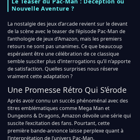
Le Teaser du Pac-Man : Déception ou
Nouvelle Aventure ?
La nostalgie des jeux d’arcade revient sur le devant
de la scène avec le teaser de l’épisode Pac-Man de
l’anthologie de jeux d’Amazon, mais les premiers
retours ne sont pas unanimes. Ce que beaucoup
espéraient être une célébration de ce classique
semble susciter plus d’interrogations qu’il n’apporte
de satisfaction. Quelles surprises nous réserve
vraiment cette adaptation ?
Une Promesse Rétro Qui S’érode
Après avoir connu un succès phénoménal avec des
titres emblématiques comme Mega Man et
Dungeons & Dragons, Amazon dévoile une série qui
suscite l’excitation des fans. Pourtant, cette
première bande-annonce laisse perplexe quant à
l’interprétation de l’univers Pac-Man.