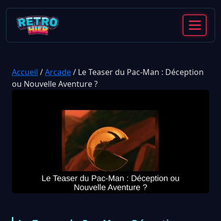
Accueil
/
Arcade
/
Le Teaser du Pac-Man : Déception
ou Nouvelle Aventure ?