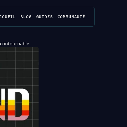
CCUEIL
BLOG
GUIDES
COMMUNAUTÉ
ncontournable