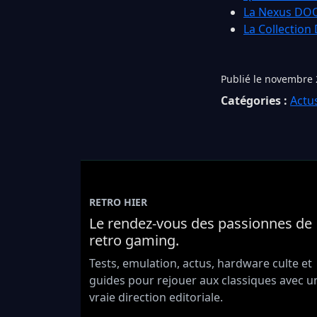
La Nexus DOOM
La Collection
Publié le novembre 
Catégories :
Actu
RETRO HIER
Le rendez-vous des passionnes de
retro gaming.
Tests, emulation, actus, hardware culte et
guides pour rejouer aux classiques avec u
vraie direction editoriale.