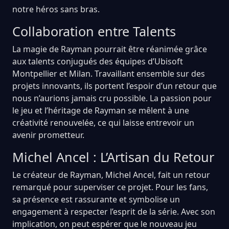
notre héros sans bras.
Collaboration entre Talents
La magie de Rayman pourrait être réanimée grâce
aux talents conjugués des équipes d’Ubisoft
Montpellier et Milan. Travaillant ensemble sur des
projets innovants, ils portent l’espoir d’un retour que
nous n’aurions jamais cru possible. La passion pour
le jeu et l’héritage de Rayman se mêlent à une
créativité renouvelée, ce qui laisse entrevoir un
avenir prometteur.
Michel Ancel : L’Artisan du Retour
Le créateur de Rayman, Michel Ancel, fait un retour
remarqué pour superviser ce projet. Pour les fans,
sa présence est rassurante et symbolise un
engagement à respecter l’esprit de la série. Avec son
implication, on peut espérer que le nouveau jeu