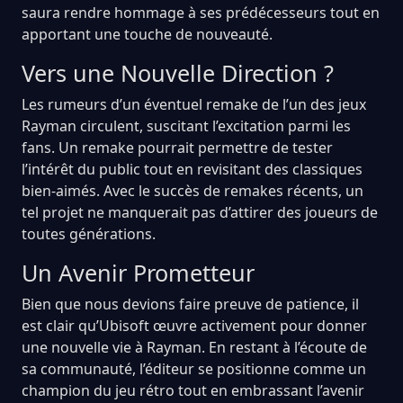
saura rendre hommage à ses prédécesseurs tout en
apportant une touche de nouveauté.
Vers une Nouvelle Direction ?
Les rumeurs d’un éventuel remake de l’un des jeux
Rayman circulent, suscitant l’excitation parmi les
fans. Un remake pourrait permettre de tester
l’intérêt du public tout en revisitant des classiques
bien-aimés. Avec le succès de remakes récents, un
tel projet ne manquerait pas d’attirer des joueurs de
toutes générations.
Un Avenir Prometteur
Bien que nous devions faire preuve de patience, il
est clair qu’Ubisoft œuvre activement pour donner
une nouvelle vie à Rayman. En restant à l’écoute de
sa communauté, l’éditeur se positionne comme un
champion du jeu rétro tout en embrassant l’avenir