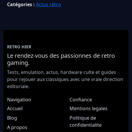
Catégories :
Actus rétro
RETRO HIER
Le rendez-vous des passionnes de retro
gaming.
Tests, emulation, actus, hardware culte et guides
pour rejouer aux classiques avec une vraie direction
editoriale.
Navigation
Confiance
Accueil
Mentions legales
Blog
Politique de
confidentialite
A propos