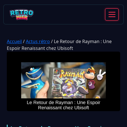
Accueil
/
Actus rétro
/
Le Retour de Rayman : Une
Espoir Renaissant chez Ubisoft