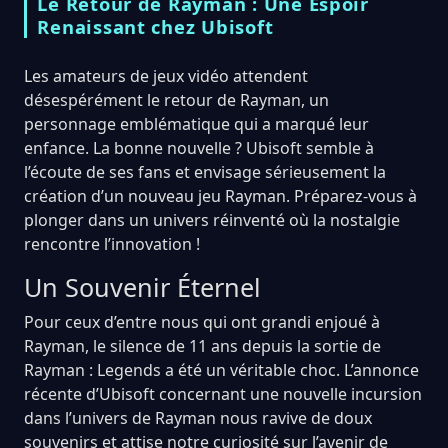
Le Retour de Rayman : Une Espoir
Renaissant chez Ubisoft
Les amateurs de jeux vidéo attendent
désespérément le retour de Rayman, un
personnage emblématique qui a marqué leur
enfance. La bonne nouvelle ? Ubisoft semble à
l’écoute de ses fans et envisage sérieusement la
création d’un nouveau jeu Rayman. Préparez-vous à
plonger dans un univers réinventé où la nostalgie
rencontre l’innovation !
Un Souvenir Éternel
Pour ceux d’entre nous qui ont grandi enjoué à
Rayman, le silence de 11 ans depuis la sortie de
Rayman : Legends a été un véritable choc. L’annonce
récente d’Ubisoft concernant une nouvelle incursion
dans l’univers de Rayman nous ravive de doux
souvenirs et attise notre curiosité sur l’avenir de