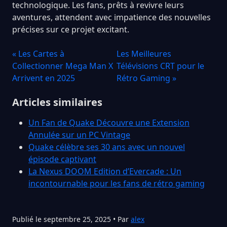
technologique. Les fans, prêts à revivre leurs
aventures, attendent avec impatience des nouvelles
précises sur ce projet excitant.
« Les Cartes à
Les Meilleures
Collectionner Mega Man X
Télévisions CRT pour le
Arrivent en 2025
Rétro Gaming »
Articles similaires
Un Fan de Quake Découvre une Extension
Annulée sur un PC Vintage
Quake célèbre ses 30 ans avec un nouvel
épisode captivant
La Nexus DOOM Edition d’Evercade : Un
incontournable pour les fans de rétro gaming
Publié le septembre 25, 2025 • Par
alex