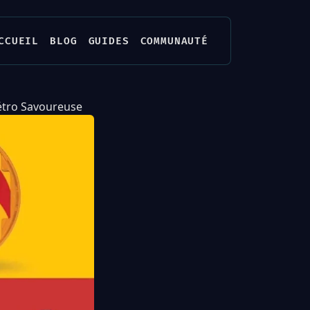
CCUEIL
BLOG
GUIDES
COMMUNAUTÉ
étro Savoureuse