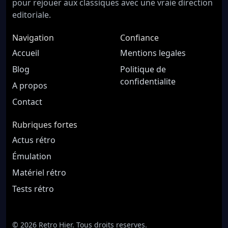
pour rejouer aux classiques avec une vraie direction
editoriale.
Navigation
Confiance
Accueil
Mentions legales
Blog
Politique de
confidentialite
A propos
Contact
Rubriques fortes
Actus rétro
Émulation
Matériel rétro
Tests rétro
© 2026 Retro Hier. Tous droits reserves.