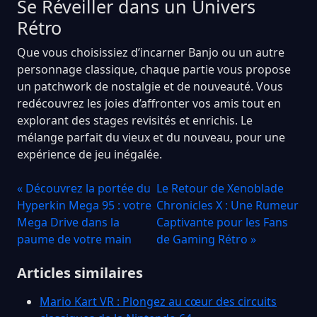
Se Réveiller dans un Univers
Rétro
Que vous choisissiez d’incarner Banjo ou un autre
personnage classique, chaque partie vous propose
un patchwork de nostalgie et de nouveauté. Vous
redécouvrez les joies d’affronter vos amis tout en
explorant des stages revisités et enrichis. Le
mélange parfait du vieux et du nouveau, pour une
expérience de jeu inégalée.
« Découvrez la portée du
Le Retour de Xenoblade
Hyperkin Mega 95 : votre
Chronicles X : Une Rumeur
Mega Drive dans la
Captivante pour les Fans
paume de votre main
de Gaming Rétro »
Articles similaires
Mario Kart VR : Plongez au cœur des circuits