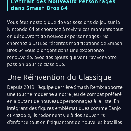
L’Attrait des Nouveaux Personnages
dans Smash Bros 64
Vous êtes nostalgique de vos sessions de jeu sur la
Nintendo 64 et cherchez à revivre ces moments tout
en découvrant de nouveaux personnages? Ne
cherchez plus! Les récentes modifications de Smash
Bros 64 vous plongent dans une expérience
renouvelée, avec des ajouts qui vont raviver votre
passion pour ce classique.
Une Réinvention du Classique
Depuis 2019, l’équipe derrière Smash Remix apporte
une touche moderne à notre jeu de combat préféré
en ajoutant de nouveaux personnages à la liste. En
intégrant des figures emblématiques comme Banjo
et Kazooie, ils redonnent vie à des souvenirs
d’enfance tout en fréquantant de nouvelles batailles.