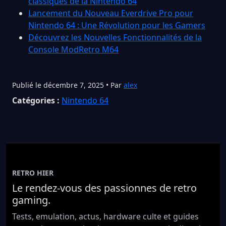
classiques de la Nintendo 64
Lancement du Nouveau Everdrive Pro pour
Nintendo 64 : Une Révolution pour les Gamers
Découvrez les Nouvelles Fonctionnalités de la
Console ModRetro M64
Publié le décembre 7, 2025 • Par
alex
Catégories :
Nintendo 64
RETRO HIER
Le rendez-vous des passionnes de retro
gaming.
Tests, emulation, actus, hardware culte et guides