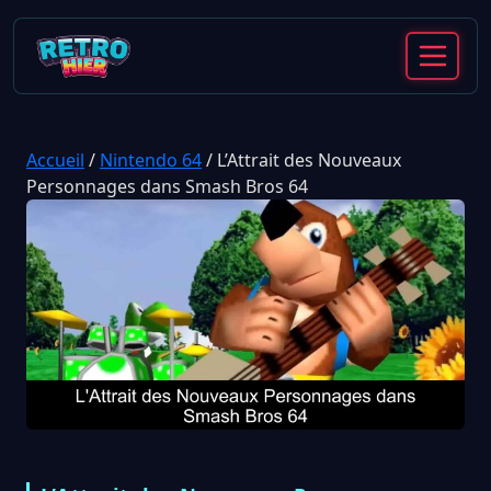
Accueil
/
Nintendo 64
/
L’Attrait des Nouveaux
Personnages dans Smash Bros 64