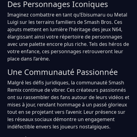
Des Personnages Iconiques
Imaginez combattre en tant qu’Ebisumaru ou Metal
Luigi sur les terrains familiers de Smash Bros. Ces
ajouts mettent en lumière l’héritage des jeux N64,
élargissant ainsi votre répertoire de personnages
avec une palette encore plus riche. Tels des héros de
votre enfance, ces personnages retrouveront leur
place dans l’arène.
Une Communauté Passionnée
Malgré les défis juridiques, la communauté Smash
Remix continue de vibrer. Ces créateurs passionnés
ont su rassembler des fans autour de leurs vidéos et
mises à jour, rendant hommage à un passé glorieux
tout en se projetant vers l’avenir. Leur présence sur
les réseaux sociaux démontre un engagement
indéfectible envers les joueurs nostalgiques.