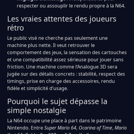
respecter ou assouplir le rendu propre à la N64.
Les vraies attentes des joueurs
rétro
Le public visé ne cherche pas seulement une
machine plus nette. Il veut retrouver le
comportement des jeux, la sensation des cartouches
et une compatibilité assez sérieuse pour jouer sans
friction. Une machine comme l’Analogue 3D sera
jugée sur des détails concrets : stabilité, respect des
timings, prise en charge des accessoires, rendu
fidèle et simplicité d’usage.
Pourquoi le sujet dépasse la
simple nostalgie
La N64 occupe une place à part dans le patrimoine
Nintendo. Entre
Super Mario 64
,
Ocarina of Time
,
Mario