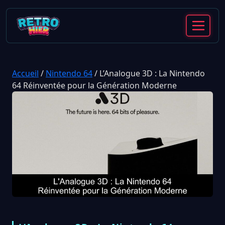
Accueil
/
Nintendo 64
/
L’Analogue 3D : La Nintendo
64 Réinventée pour la Génération Moderne