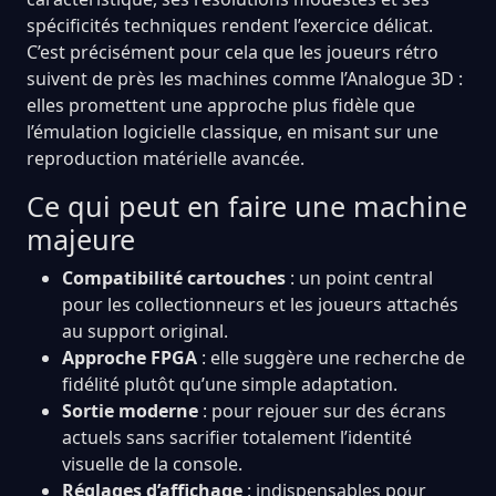
spécificités techniques rendent l’exercice délicat.
C’est précisément pour cela que les joueurs rétro
suivent de près les machines comme l’Analogue 3D :
elles promettent une approche plus fidèle que
l’émulation logicielle classique, en misant sur une
reproduction matérielle avancée.
Ce qui peut en faire une machine
majeure
Compatibilité cartouches
: un point central
pour les collectionneurs et les joueurs attachés
au support original.
Approche FPGA
: elle suggère une recherche de
fidélité plutôt qu’une simple adaptation.
Sortie moderne
: pour rejouer sur des écrans
actuels sans sacrifier totalement l’identité
visuelle de la console.
Réglages d’affichage
: indispensables pour