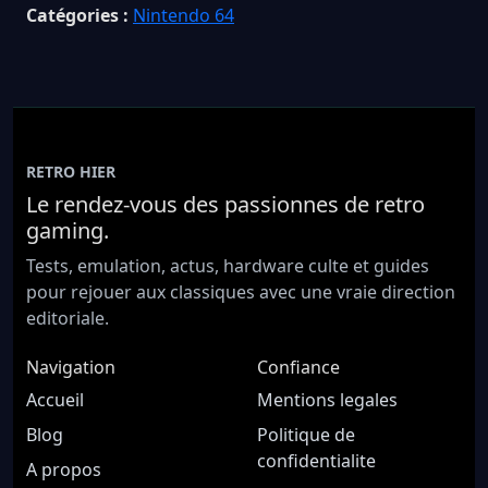
Catégories :
Nintendo 64
RETRO HIER
Le rendez-vous des passionnes de retro
gaming.
Tests, emulation, actus, hardware culte et guides
pour rejouer aux classiques avec une vraie direction
editoriale.
Navigation
Confiance
Accueil
Mentions legales
Blog
Politique de
confidentialite
A propos