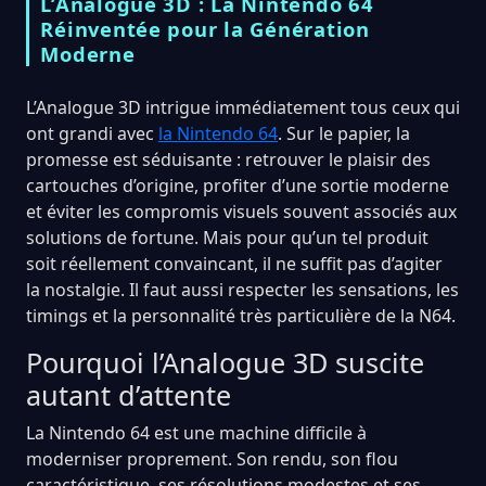
L’Analogue 3D : La Nintendo 64
Réinventée pour la Génération
Moderne
L’Analogue 3D intrigue immédiatement tous ceux qui
ont grandi avec
la Nintendo 64
. Sur le papier, la
promesse est séduisante : retrouver le plaisir des
cartouches d’origine, profiter d’une sortie moderne
et éviter les compromis visuels souvent associés aux
solutions de fortune. Mais pour qu’un tel produit
soit réellement convaincant, il ne suffit pas d’agiter
la nostalgie. Il faut aussi respecter les sensations, les
timings et la personnalité très particulière de la N64.
Pourquoi l’Analogue 3D suscite
autant d’attente
La Nintendo 64 est une machine difficile à
moderniser proprement. Son rendu, son flou
caractéristique, ses résolutions modestes et ses