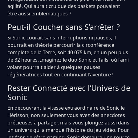
agilité. Qui aurait cru que des baskets pouvaient
être aussi emblématiques ?
Peut-il Coucher sans S’arrêter ?
Si Sonic courait sans interruptions ni pauses, il
pourrait en théorie parcourir la circonférence
complète de la Terre, soit 40 075 km, en un peu plus
de 32 heures. Imaginez le duo Sonic et Tails, où l’ami
volant pourrait aider à quelques pauses
régénératrices tout en continuant l’aventure !
Rester Connecté avec l’Univers de
Sonic
En découvrant la vitesse extraordinaire de Sonic le
Hérisson, non seulement vous avez des anecdotes
précieuses à partager, mais vous plongez aussi dans
un univers qui a marqué l’histoire du jeu vidéo. Pour
les fans de rétro gaming, Sonic demeure une source