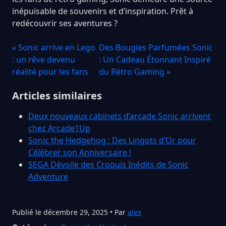
inépuisable de souvenirs et d’inspiration. Prêt à
redécouvrir ses aventures ?
« Sonic arrive en Lego
Des Bougies Parfumées Sonic
: un rêve devenu
: Un Cadeau Étonnant Inspiré
réalité pour les fans
du Rétro Gaming »
Articles similaires
Deux nouveaux cabinets d’arcade Sonic arrivent
chez Arcade1Up
Sonic the Hedgehog : Des Lingots d’Or pour
Célébrer son Anniversaire !
SEGA Dévoile des Croquis Inédits de Sonic
Adventure
Publié le décembre 29, 2025 • Par
alex