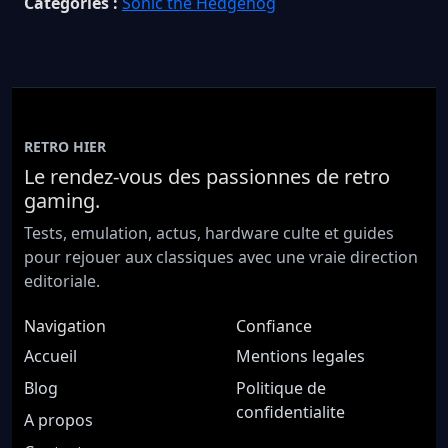
Catégories :
Sonic the Hedgehog
RETRO HIER
Le rendez-vous des passionnes de retro
gaming.
Tests, emulation, actus, hardware culte et guides
pour rejouer aux classiques avec une vraie direction
editoriale.
Navigation
Confiance
Accueil
Mentions legales
Blog
Politique de
confidentialite
A propos