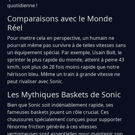
quotidienne !
Comparaisons avec le Monde
Réel
Pour mettre cela en perspective, un humain ne
pourrait même pas survivre à de telles vitesses sans
un équipement spécial. Par exemple, Usain Bolt, le
sprinter le plus rapide du monde, atteint à peine 43
km/h, soit plus de 28 fois moins rapide que notre
hérisson bleu. Même un train à grande vitesse ne
peut rivaliser avec Sonic.
Les Mythiques Baskets de Sonic
Bien que Sonic soit indéniablement rapide, ses
fameuses baskets jouent un rôle crucial. Ces
chaussures spécialement conçues pour supporter
l’énorme friction générée à ces vitesses
vertigineuses sont essentielles pour maintenir son