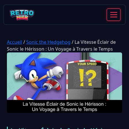
Accueil
/
Sonic the Hedgehog
/
La Vitesse Éclair de
Sonic le Hérisson : Un Voyage à Travers le Temps