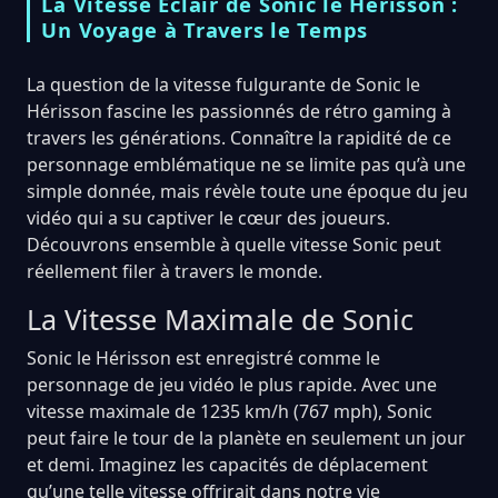
La Vitesse Éclair de Sonic le Hérisson :
Un Voyage à Travers le Temps
La question de la vitesse fulgurante de Sonic le
Hérisson fascine les passionnés de rétro gaming à
travers les générations. Connaître la rapidité de ce
personnage emblématique ne se limite pas qu’à une
simple donnée, mais révèle toute une époque du jeu
vidéo qui a su captiver le cœur des joueurs.
Découvrons ensemble à quelle vitesse Sonic peut
réellement filer à travers le monde.
La Vitesse Maximale de Sonic
Sonic le Hérisson est enregistré comme le
personnage de jeu vidéo le plus rapide. Avec une
vitesse maximale de 1235 km/h (767 mph), Sonic
peut faire le tour de la planète en seulement un jour
et demi. Imaginez les capacités de déplacement
qu’une telle vitesse offrirait dans notre vie