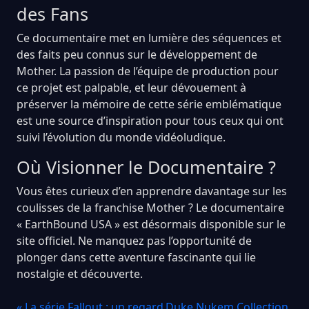
des Fans
Ce documentaire met en lumière des séquences et
des faits peu connus sur le développement de
Mother. La passion de l’équipe de production pour
ce projet est palpable, et leur dévouement à
préserver la mémoire de cette série emblématique
est une source d’inspiration pour tous ceux qui ont
suivi l’évolution du monde vidéoludique.
Où Visionner le Documentaire ?
Vous êtes curieux d’en apprendre davantage sur les
coulisses de la franchise Mother ? Le documentaire
« EarthBound USA » est désormais disponible sur le
site officiel. Ne manquez pas l’opportunité de
plonger dans cette aventure fascinante qui lie
nostalgie et découverte.
« La série Fallout : un regard
Duke Nukem Collection