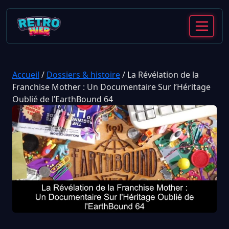
Accueil
/
Dossiers & histoire
/
La Révélation de la
Franchise Mother : Un Documentaire Sur l’Héritage
Oublié de l’EarthBound 64