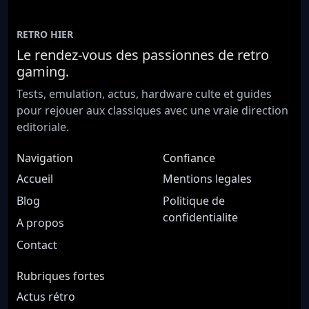
RETRO HIER
Le rendez-vous des passionnes de retro
gaming.
Tests, emulation, actus, hardware culte et guides
pour rejouer aux classiques avec une vraie direction
editoriale.
Navigation
Confiance
Accueil
Mentions legales
Blog
Politique de
confidentialite
A propos
Contact
Rubriques fortes
Actus rétro