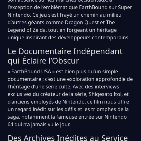
l’exception de l’emblématique EarthBound sur Super
Nintendo. Ce jeu s’est frayé un chemin au milieu
d’autres géants comme Dragon Quest et The
Legend of Zelda, tout en forgeant un héritage
unique inspirant des développeurs contemporains.
Le Documentaire Indépendant
qui Éclaire l’Obscur
« EarthBound USA » est bien plus qu’un simple
documentaire ; c’est une exploration approfondie de
l’héritage d’une série culte. Avec des interviews
exclusives du créateur de la série, Shigesato Itoi, et
d’anciens employés de Nintendo, ce film nous offre
un regard inédit sur les défis et les triomphes de la
saga, notamment la fameuse entrée sur Nintendo
64 qui n’a jamais vu le jour.
Des Archives Inédites au Service