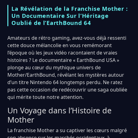
La Révélation de la Franchise Mother :
Un Documentaire Sur l’Héritage
Oublié de l’EarthBound 64
Amateurs de rétro gaming, avez-vous déjà ressenti
cette douce mélancolie en vous remémorant
l’époque où les jeux vidéo racontaient de vraies
histoires ? Le documentaire « EarthBound USA »
plonge au cœur du mythique univers de
Mother/EarthBound, révélant les mystères autour
d’un titre Nintendo 64 longtemps perdu. Ne ratez
pas cette occasion de redécouvrir une saga oubliée
qui mérite toute notre attention.
Un Voyage dans l’Histoire de
Mother
La franchise Mother a su captiver les cœurs malgré
son absence sur les marchés occidentaux, à