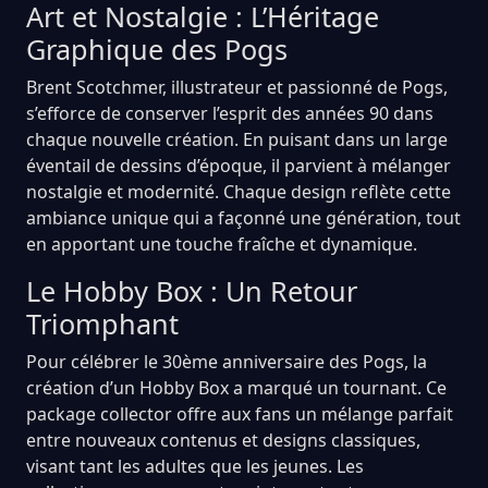
Art et Nostalgie : L’Héritage
Graphique des Pogs
Brent Scotchmer, illustrateur et passionné de Pogs,
s’efforce de conserver l’esprit des années 90 dans
chaque nouvelle création. En puisant dans un large
éventail de dessins d’époque, il parvient à mélanger
nostalgie et modernité. Chaque design reflète cette
ambiance unique qui a façonné une génération, tout
en apportant une touche fraîche et dynamique.
Le Hobby Box : Un Retour
Triomphant
Pour célébrer le 30ème anniversaire des Pogs, la
création d’un Hobby Box a marqué un tournant. Ce
package collector offre aux fans un mélange parfait
entre nouveaux contenus et designs classiques,
visant tant les adultes que les jeunes. Les