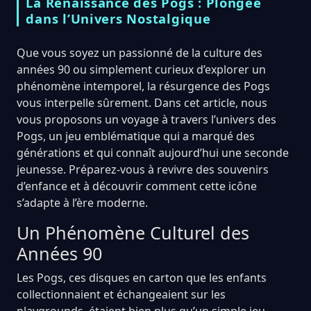
La Renaissance des Pogs : Plongée
dans l’Univers Nostalgique
Que vous soyez un passionné de la culture des
années 90 ou simplement curieux d’explorer un
phénomène intemporel, la résurgence des Pogs
vous interpelle sûrement. Dans cet article, nous
vous proposons un voyage à travers l’univers des
Pogs, un jeu emblématique qui a marqué des
générations et qui connaît aujourd’hui une seconde
jeunesse. Préparez-vous à revivre des souvenirs
d’enfance et à découvrir comment cette icône
s’adapte à l’ère moderne.
Un Phénomène Culturel des
Années 90
Les Pogs, ces disques en carton que les enfants
collectionnaient et échangeaient sur les
playgrounds, étaient bien plus qu’un simple jeu.