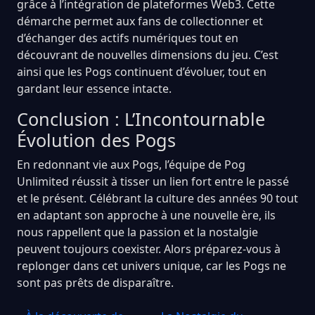
grâce à l’intégration de plateformes Web3. Cette
démarche permet aux fans de collectionner et
d’échanger des actifs numériques tout en
découvrant de nouvelles dimensions du jeu. C’est
ainsi que les Pogs continuent d’évoluer, tout en
gardant leur essence intacte.
Conclusion : L’Incontournable
Évolution des Pogs
En redonnant vie aux Pogs, l’équipe de Pog
Unlimited réussit à tisser un lien fort entre le passé
et le présent. Célébrant la culture des années 90 tout
en adaptant son approche à une nouvelle ère, ils
nous rappellent que la passion et la nostalgie
peuvent toujours coexister. Alors préparez-vous à
replonger dans cet univers unique, car les Pogs ne
sont pas prêts de disparaître.