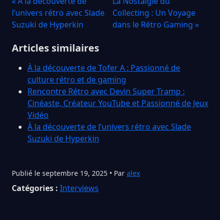
« À la découverte de
La Nostalgie du
l’univers rétro avec Slade
Collecting : Un Voyage
Suzuki de Hyperkin
dans le Rétro Gaming »
Articles similaires
À la découverte de Tofer A : Passionné de
culture rétro et de gaming
Rencontre Rétro avec Devin Super Tramp :
Cinéaste, Créateur YouTube et Passionné de Jeux
Vidéo
À la découverte de l’univers rétro avec Slade
Suzuki de Hyperkin
Publié le septembre 19, 2025 • Par
alex
Catégories :
Interviews