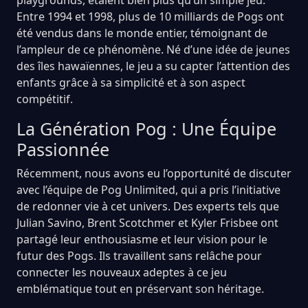
Entre 1994 et 1998, plus de 10 milliards de Pogs ont
été vendus dans le monde entier, témoignant de
l’ampleur de ce phénomène. Né d’une idée de jeunes
des îles hawaïennes, le jeu a su capter l’attention des
enfants grâce à sa simplicité et à son aspect
compétitif.
La Génération Pog : Une Équipe
Passionnée
Récemment, nous avons eu l’opportunité de discuter
avec l’équipe de Pog Unlimited, qui a pris l’initiative
de redonner vie à cet univers. Des experts tels que
Julian Savino, Brent Scotchmer et Kyler Frisbee ont
partagé leur enthousiasme et leur vision pour le
futur des Pogs. Ils travaillent sans relâche pour
connecter les nouveaux adeptes à ce jeu
emblématique tout en préservant son héritage.