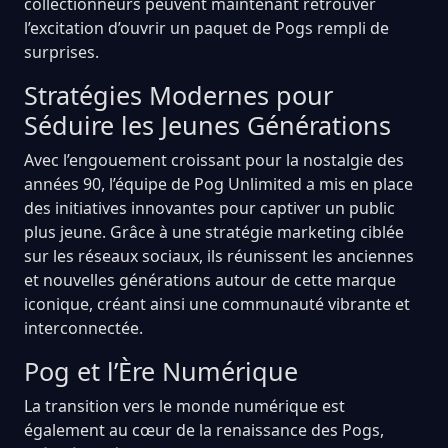
collectionneurs peuvent maintenant retrouver
l’excitation d’ouvrir un paquet de Pogs rempli de
surprises.
Stratégies Modernes pour
Séduire les Jeunes Générations
Avec l’engouement croissant pour la nostalgie des
années 90, l’équipe de Pog Unlimited a mis en place
des initiatives innovantes pour captiver un public
plus jeune. Grâce à une stratégie marketing ciblée
sur les réseaux sociaux, ils réunissent les anciennes
et nouvelles générations autour de cette marque
iconique, créant ainsi une communauté vibrante et
interconnectée.
Pog et l’Ère Numérique
La transition vers le monde numérique est
également au cœur de la renaissance des Pogs,