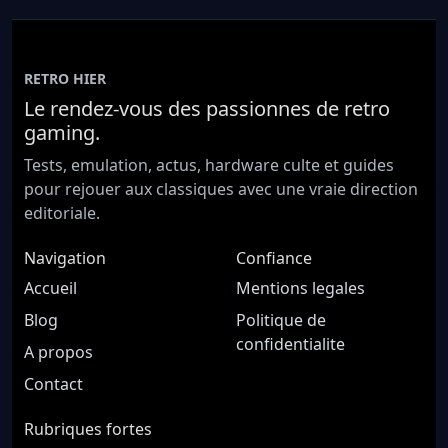
RETRO HIER
Le rendez-vous des passionnes de retro
gaming.
Tests, emulation, actus, hardware culte et guides
pour rejouer aux classiques avec une vraie direction
editoriale.
Navigation
Confiance
Accueil
Mentions legales
Blog
Politique de
confidentialite
A propos
Contact
Rubriques fortes