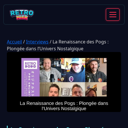
Accueil
/
Interviews
/
La Renaissance des Pogs :
Plongée dans l’Univers Nostalgique