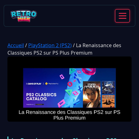
Accueil
/
PlayStation 2 (PS2)
/
La Renaissance des
Classiques PS2 sur PS Plus Premium