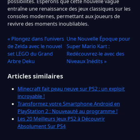
possibilités. Espérons que cette nouvelle vague
entraîne une renaissance des jeux classiques sur les
consoles modernes, permettant aux joueurs de
revivre des moments inoubliables.
« Plongez dans l’univers
Une Nouvelle Époque pour
de Zelda avec le nouvel
Super Mario Kart :
set LEGO du Grand
Redécouvrez-le avec des
Arbre Deku
Niveaux Inédits »
Articles similaires
Minecraft fait peau neuve sur PS2 : un exploit
incroyable !
Transformez votre Smartphone Android en
PlayStation 2 : Nouveauté au programme !
Les 20 Meilleurs Jeux PS2 à Découvrir
Absolument Sur PS4