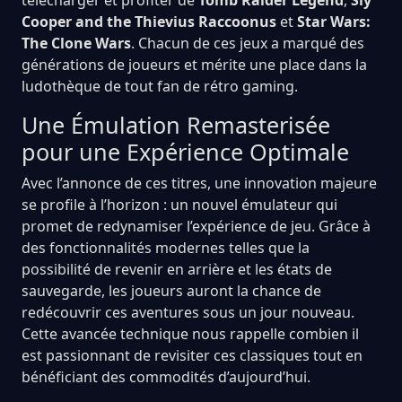
Cooper and the Thievius Raccoonus
et
Star Wars:
The Clone Wars
. Chacun de ces jeux a marqué des
générations de joueurs et mérite une place dans la
ludothèque de tout fan de rétro gaming.
Une Émulation Remasterisée
pour une Expérience Optimale
Avec l’annonce de ces titres, une innovation majeure
se profile à l’horizon : un nouvel émulateur qui
promet de redynamiser l’expérience de jeu. Grâce à
des fonctionnalités modernes telles que la
possibilité de revenir en arrière et les états de
sauvegarde, les joueurs auront la chance de
redécouvrir ces aventures sous un jour nouveau.
Cette avancée technique nous rappelle combien il
est passionnant de revisiter ces classiques tout en
bénéficiant des commodités d’aujourd’hui.