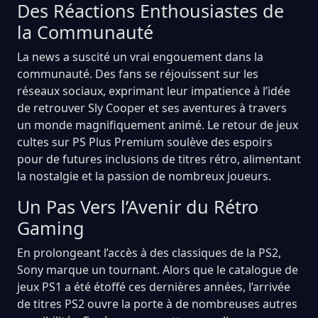
Des Réactions Enthousiastes de
la Communauté
La news a suscité un vrai engouement dans la
communauté. Des fans se réjouissent sur les
réseaux sociaux, exprimant leur impatience à l’idée
de retrouver Sly Cooper et ses aventures à travers
un monde magnifiquement animé. Le retour de jeux
cultes sur PS Plus Premium soulève des espoirs
pour de futures inclusions de titres rétro, alimentant
la nostalgie et la passion de nombreux joueurs.
Un Pas Vers l’Avenir du Rétro
Gaming
En prolongeant l’accès à des classiques de la PS2,
Sony marque un tournant. Alors que le catalogue de
jeux PS1 a été étoffé ces dernières années, l’arrivée
de titres PS2 ouvre la porte à de nombreuses autres