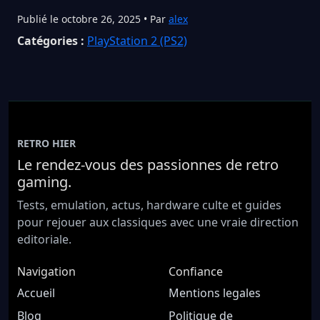
Publié le octobre 26, 2025 • Par
alex
Catégories :
PlayStation 2 (PS2)
RETRO HIER
Le rendez-vous des passionnes de retro
gaming.
Tests, emulation, actus, hardware culte et guides
pour rejouer aux classiques avec une vraie direction
editoriale.
Navigation
Confiance
Accueil
Mentions legales
Blog
Politique de