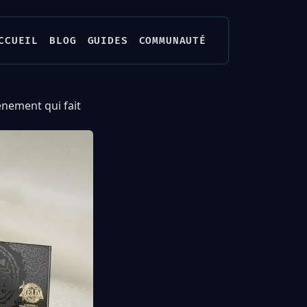
CCUEIL
BLOG
GUIDES
COMMUNAUTÉ
vénement qui fait