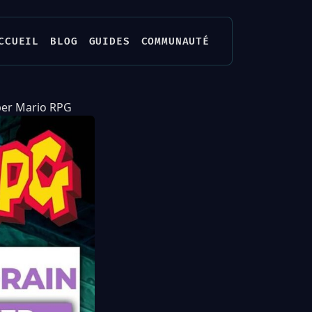
CCUEIL
BLOG
GUIDES
COMMUNAUTÉ
per Mario RPG