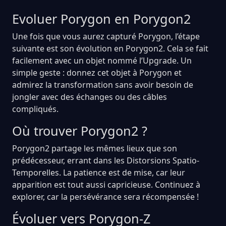
Evoluer Porygon en Porygon2
Une fois que vous aurez capturé Porygon, l’étape
suivante est son évolution en Porygon2. Cela se fait
facilement avec un objet nommé l’Upgrade. Un
simple geste : donnez cet objet à Porygon et
admirez la transformation sans avoir besoin de
jongler avec des échanges ou des câbles
compliqués.
Où trouver Porygon2 ?
Porygon2 partage les mêmes lieux que son
prédécesseur, errant dans les Distorsions Spatio-
Temporelles. La patience est de mise, car leur
apparition est tout aussi capricieuse. Continuez à
explorer, car la persévérance sera récompensée !
Évoluer vers Porygon-Z