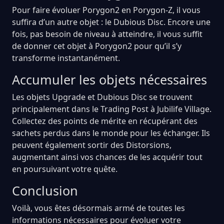
Pour faire évoluer Porygon2 en Porygon-Z, il vous
suffira d’un autre objet : le Dubious Disc. Encore une
fois, pas besoin de niveau à atteindre, il vous suffit
de donner cet objet à Porygon2 pour qu’il s’y
transforme instantanément.
Accumuler les objets nécessaires
Les objets Upgrade et Dubious Disc se trouvent
principalement dans le Trading Post à Jubilife Village.
Collectez des points de mérite en récupérant des
sachets perdus dans le monde pour les échanger. Ils
peuvent également sortir des Distorsions,
augmentant ainsi vos chances de les acquérir tout
en poursuivant votre quête.
Conclusion
Voilà, vous êtes désormais armé de toutes les
informations nécessaires pour évoluer votre