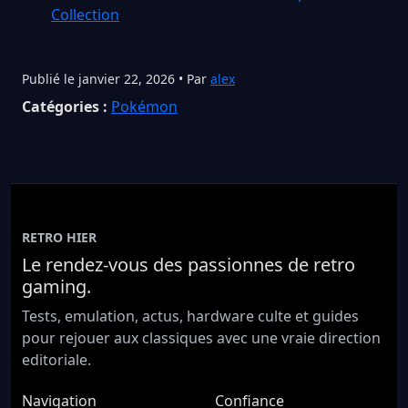
Collection
Publié le janvier 22, 2026 • Par
alex
Catégories :
Pokémon
RETRO HIER
Le rendez-vous des passionnes de retro
gaming.
Tests, emulation, actus, hardware culte et guides
pour rejouer aux classiques avec une vraie direction
editoriale.
Navigation
Confiance