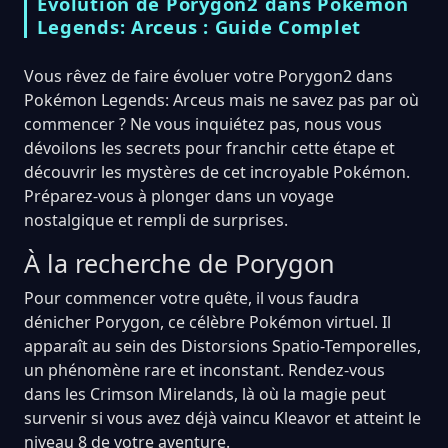
Évolution de Porygon2 dans Pokémon
Legends: Arceus : Guide Complet
Vous rêvez de faire évoluer votre Porygon2 dans
Pokémon Legends: Arceus mais ne savez pas par où
commencer ? Ne vous inquiétez pas, nous vous
dévoilons les secrets pour franchir cette étape et
découvrir les mystères de cet incroyable Pokémon.
Préparez-vous à plonger dans un voyage
nostalgique et rempli de surprises.
À la recherche de Porygon
Pour commencer votre quête, il vous faudra
dénicher Porygon, ce célèbre Pokémon virtuel. Il
apparaît au sein des Distorsions Spatio-Temporelles,
un phénomène rare et inconstant. Rendez-vous
dans les Crimson Mirelands, là où la magie peut
survenir si vous avez déjà vaincu Kleavor et atteint le
niveau 8 de votre aventure.