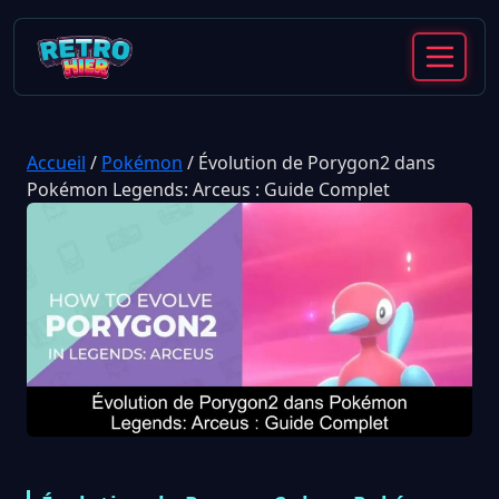
Accueil
/
Pokémon
/
Évolution de Porygon2 dans
Pokémon Legends: Arceus : Guide Complet