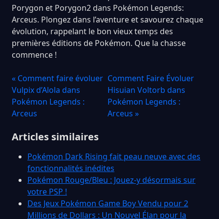
Porygon et Porygon2 dans Pokémon Legends:
Arceus. Plongez dans l’aventure et savourez chaque
évolution, rappelant le bon vieux temps des
premières éditions de Pokémon. Que la chasse
commence !
« Comment faire évoluer
Comment Faire Évoluer
Vulpix d’Alola dans
Hisuian Voltorb dans
Pokémon Legends :
Pokémon Legends :
Arceus
Arceus »
Articles similaires
Pokémon Dark Rising fait peau neuve avec des
fonctionnalités inédites
Pokémon Rouge/Bleu : Jouez-y désormais sur
votre PSP !
Des Jeux Pokémon Game Boy Vendu pour 2
Millions de Dollars : Un Nouvel Élan pour la