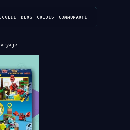
CCUEIL
BLOG
GUIDES
COMMUNAUTÉ
n Voyage