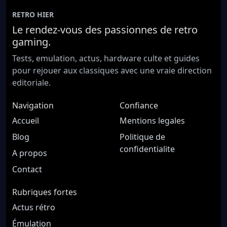
RETRO HIER
Le rendez-vous des passionnes de retro
gaming.
Tests, emulation, actus, hardware culte et guides
pour rejouer aux classiques avec une vraie direction
editoriale.
Navigation
Confiance
Accueil
Mentions legales
Blog
Politique de
confidentialite
A propos
Contact
Rubriques fortes
Actus rétro
Émulation