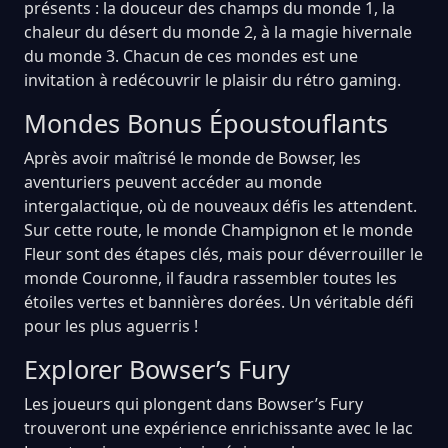
présents : la douceur des champs du monde 1, la
chaleur du désert du monde 2, à la magie hivernale
du monde 3. Chacun de ces mondes est une
invitation à redécouvrir le plaisir du rétro gaming.
Mondes Bonus Époustouflants
Après avoir maîtrisé le monde de Bowser, les
aventuriers peuvent accéder au monde
intergalactique, où de nouveaux défis les attendent.
Sur cette route, le monde Champignon et le monde
Fleur sont des étapes clés, mais pour déverrouiller le
monde Couronne, il faudra rassembler toutes les
étoiles vertes et bannières dorées. Un véritable défi
pour les plus aguerris !
Explorer Bowser’s Fury
Les joueurs qui plongent dans Bowser’s Fury
trouveront une expérience enrichissante avec le lac