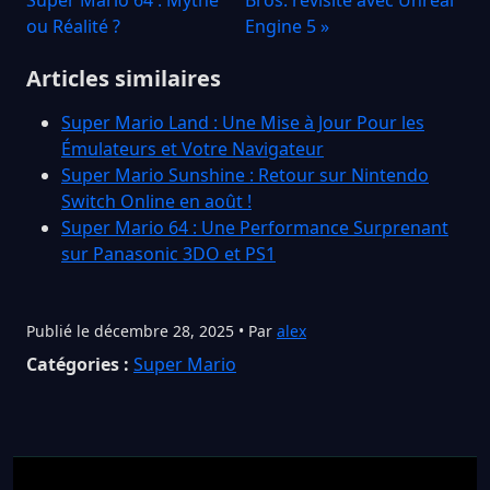
ou Réalité ?
Engine 5 »
Articles similaires
Super Mario Land : Une Mise à Jour Pour les
Émulateurs et Votre Navigateur
Super Mario Sunshine : Retour sur Nintendo
Switch Online en août !
Super Mario 64 : Une Performance Surprenant
sur Panasonic 3DO et PS1
Publié le décembre 28, 2025 • Par
alex
Catégories :
Super Mario