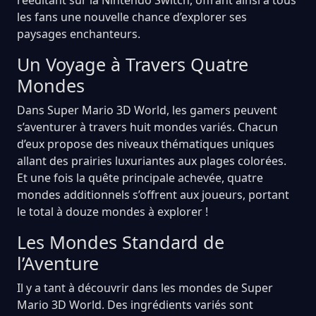
les fans une nouvelle chance d’explorer ses
paysages enchanteurs.
Un Voyage à Travers Quatre
Mondes
Dans Super Mario 3D World, les gamers peuvent
s’aventurer à travers huit mondes variés. Chacun
d’eux propose des niveaux thématiques uniques
allant des prairies luxuriantes aux plages colorées.
Et une fois la quête principale achevée, quatre
mondes additionnels s’offrent aux joueurs, portant
le total à douze mondes à explorer !
Les Mondes Standard de
l’Aventure
Il y a tant à découvrir dans les mondes de Super
Mario 3D World. Des ingrédients variés sont