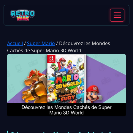
Accueil
/
Super Mario
/
Découvrez les Mondes
Cachés de Super Mario 3D World