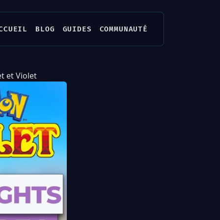
CCUEIL
BLOG
GUIDES
COMMUNAUTÉ
 et Violet