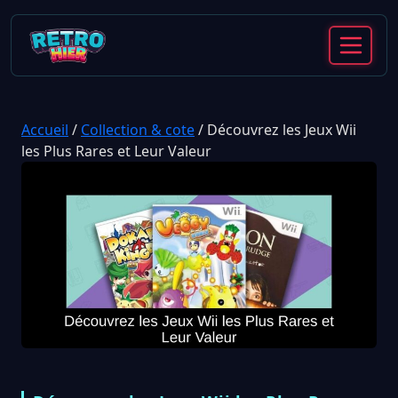
Accueil
/
Collection & cote
/
Découvrez les Jeux Wii
les Plus Rares et Leur Valeur