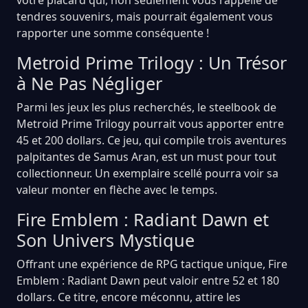
tendres souvenirs, mais pourrait également vous
rapporter une somme conséquente !
Metroid Prime Trilogy : Un Trésor
à Ne Pas Négliger
Parmi les jeux les plus recherchés, le steelbook de
Metroid Prime Trilogy pourrait vous apporter entre
45 et 200 dollars. Ce jeu, qui compile trois aventures
palpitantes de Samus Aran, est un must pour tout
collectionneur. Un exemplaire scellé pourra voir sa
valeur monter en flèche avec le temps.
Fire Emblem : Radiant Dawn et
Son Univers Mystique
Offrant une expérience de RPG tactique unique, Fire
Emblem : Radiant Dawn peut valoir entre 52 et 180
dollars. Ce titre, encore méconnu, attire les