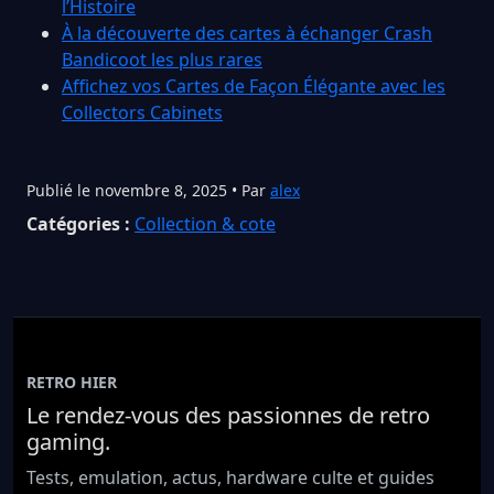
l’Histoire
À la découverte des cartes à échanger Crash
Bandicoot les plus rares
Affichez vos Cartes de Façon Élégante avec les
Collectors Cabinets
Publié le novembre 8, 2025 • Par
alex
Catégories :
Collection & cote
RETRO HIER
Le rendez-vous des passionnes de retro
gaming.
Tests, emulation, actus, hardware culte et guides