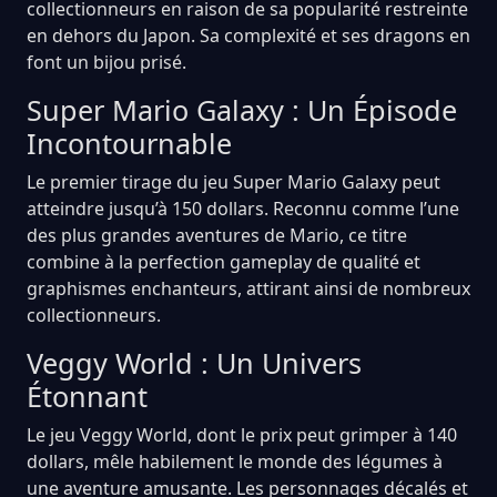
collectionneurs en raison de sa popularité restreinte
en dehors du Japon. Sa complexité et ses dragons en
font un bijou prisé.
Super Mario Galaxy : Un Épisode
Incontournable
Le premier tirage du jeu Super Mario Galaxy peut
atteindre jusqu’à 150 dollars. Reconnu comme l’une
des plus grandes aventures de Mario, ce titre
combine à la perfection gameplay de qualité et
graphismes enchanteurs, attirant ainsi de nombreux
collectionneurs.
Veggy World : Un Univers
Étonnant
Le jeu Veggy World, dont le prix peut grimper à 140
dollars, mêle habilement le monde des légumes à
une aventure amusante. Les personnages décalés et