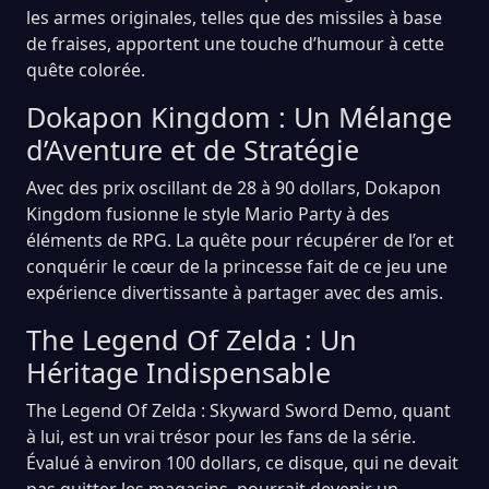
les armes originales, telles que des missiles à base
de fraises, apportent une touche d’humour à cette
quête colorée.
Dokapon Kingdom : Un Mélange
d’Aventure et de Stratégie
Avec des prix oscillant de 28 à 90 dollars, Dokapon
Kingdom fusionne le style Mario Party à des
éléments de RPG. La quête pour récupérer de l’or et
conquérir le cœur de la princesse fait de ce jeu une
expérience divertissante à partager avec des amis.
The Legend Of Zelda : Un
Héritage Indispensable
The Legend Of Zelda : Skyward Sword Demo, quant
à lui, est un vrai trésor pour les fans de la série.
Évalué à environ 100 dollars, ce disque, qui ne devait
pas quitter les magasins, pourrait devenir un