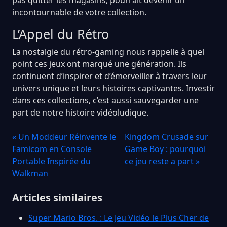
incontournable de votre collection.
L’Appel du Rétro
La nostalgie du rétro-gaming nous rappelle à quel
point ces jeux ont marqué une génération. Ils
continuent d’inspirer et d’émerveiller à travers leur
univers unique et leurs histoires captivantes. Investir
dans ces collections, c’est aussi sauvegarder une
part de notre histoire vidéoludique.
« Un Moddeur Réinvente le
Kingdom Crusade sur
Famicom en Console
Game Boy : pourquoi
Portable Inspirée du
ce jeu reste a part »
Walkman
Articles similaires
Super Mario Bros. : Le Jeu Vidéo le Plus Cher de