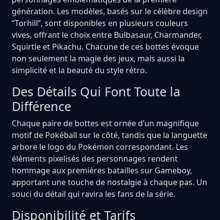
génération. Les modèles, basés sur le célèbre design
“Torhill”, sont disponibles en plusieurs couleurs
vives, offrant le choix entre Bulbasaur, Charmander,
Squirtle et Pikachu. Chacune de ces bottes évoque
non seulement la magie des jeux, mais aussi la
simplicité et la beauté du style rétro.
Des Détails Qui Font Toute la
Différence
Chaque paire de bottes est ornée d’un magnifique
motif de Pokéball sur le côté, tandis que la languette
arbore le logo du Pokémon correspondant. Les
éléments pixelisés des personnages rendent
hommage aux premières batailles sur Gameboy,
apportant une touche de nostalgie à chaque pas. Un
souci du détail qui ravira les fans de la série.
Disponibilité et Tarifs