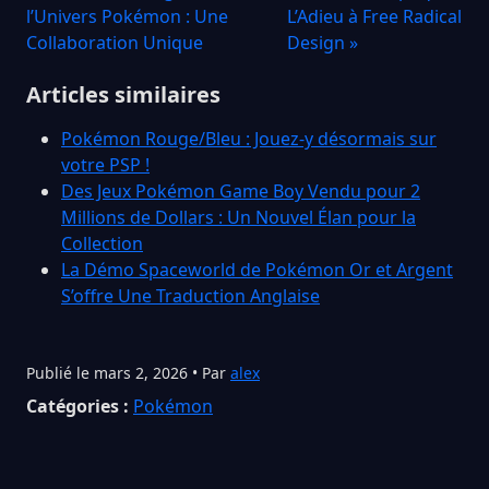
l’Univers Pokémon : Une
L’Adieu à Free Radical
Collaboration Unique
Design »
Articles similaires
Pokémon Rouge/Bleu : Jouez-y désormais sur
votre PSP !
Des Jeux Pokémon Game Boy Vendu pour 2
Millions de Dollars : Un Nouvel Élan pour la
Collection
La Démo Spaceworld de Pokémon Or et Argent
S’offre Une Traduction Anglaise
Publié le mars 2, 2026 • Par
alex
Catégories :
Pokémon