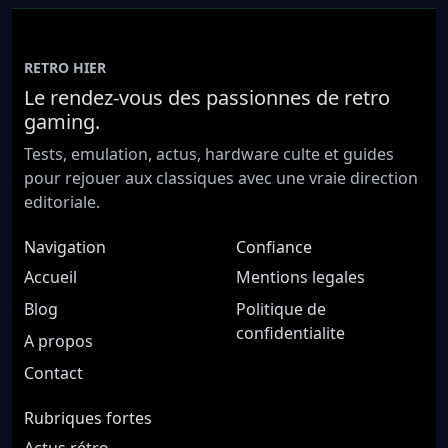
RETRO HIER
Le rendez-vous des passionnes de retro
gaming.
Tests, emulation, actus, hardware culte et guides
pour rejouer aux classiques avec une vraie direction
editoriale.
Navigation
Confiance
Accueil
Mentions legales
Blog
Politique de
confidentialite
A propos
Contact
Rubriques fortes
Actus rétro