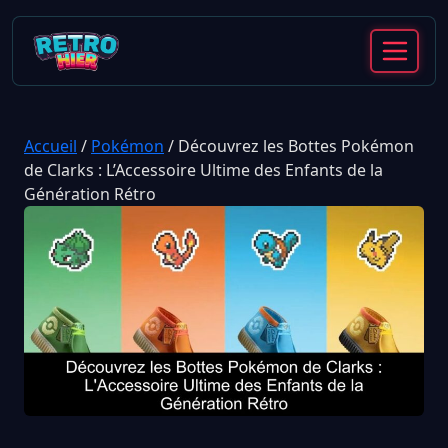
Accueil
/
Pokémon
/
Découvrez les Bottes Pokémon
de Clarks : L’Accessoire Ultime des Enfants de la
Génération Rétro