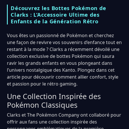
Découvrez les Bottes Pokémon de
Clarks : L’Accessoire Ultime des
Enfants de la Génération Rétro
Vous êtes un passionné de Pokémon et cherchez
une façon de revivre vos souvenirs d’enfance tout en
restant à la mode ? Clarks a récemment dévoilé une
collection exclusive de bottes Pokémon qui saura
ravir les grands enfants en vous plongeant dans
l’univers nostalgique des Kanto. Plongez dans cet
article pour découvrir comment allier confort, style
et passion pour le rétro gaming.
Une Collection Inspirée des
Pokémon Classiques
Clarks et The Pokémon Company ont collaboré pour
offrir aux fans une collection inspirée des
personnages emblématiques de la première