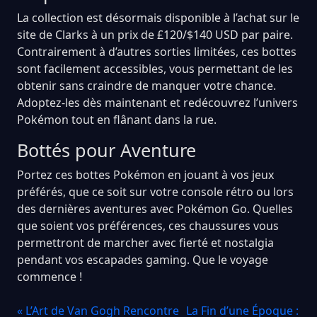
La collection est désormais disponible à l’achat sur le
site de Clarks à un prix de £120/$140 USD par paire.
Contrairement à d’autres sorties limitées, ces bottes
sont facilement accessibles, vous permettant de les
obtenir sans craindre de manquer votre chance.
Adoptez-les dès maintenant et redécouvrez l’univers
Pokémon tout en flânant dans la rue.
Bottés pour Aventure
Portez ces bottes Pokémon en jouant à vos jeux
préférés, que ce soit sur votre console rétro ou lors
des dernières aventures avec Pokémon Go. Quelles
que soient vos préférences, ces chaussures vous
permettront de marcher avec fierté et nostalgia
pendant vos escapades gaming. Que le voyage
commence !
« L’Art de Van Gogh Rencontre
La Fin d’une Époque :