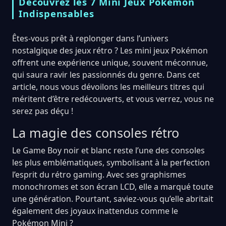
Découvrez les 7 Mini Jeux Pokémon
Indispensables
Êtes-vous prêt à replonger dans l’univers
nostalgique des jeux rétro ? Les mini jeux Pokémon
offrent une expérience unique, souvent méconnue,
qui saura ravir les passionnés du genre. Dans cet
article, nous vous dévoilons les meilleurs titres qui
méritent d’être redécouverts, et vous verrez, vous ne
serez pas déçu !
La magie des consoles rétro
Le Game Boy noir et blanc reste l’une des consoles
les plus emblématiques, symbolisant à la perfection
l’esprit du rétro gaming. Avec ses graphismes
monochromes et son écran LCD, elle a marqué toute
une génération. Pourtant, saviez-vous qu’elle abritait
également des joyaux inattendus comme le
Pokémon Mini ?