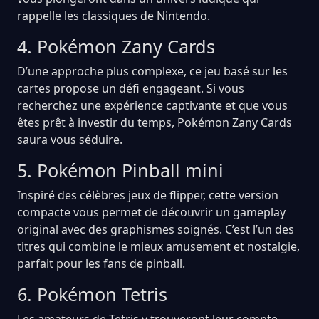
rappelle les classiques de Nintendo.
4. Pokémon Zany Cards
D’une approche plus complexe, ce jeu basé sur les
cartes propose un défi engageant. Si vous
recherchez une expérience captivante et que vous
êtes prêt à investir du temps, Pokémon Zany Cards
saura vous séduire.
5. Pokémon Pinball mini
Inspiré des célèbres jeux de flipper, cette version
compacte vous permet de découvrir un gameplay
original avec des graphismes soignés. C’est l’un des
titres qui combine le mieux amusement et nostalgie,
parfait pour les fans de pinball.
6. Pokémon Tetris
Les amateurs de Tetris y trouveront leur compte