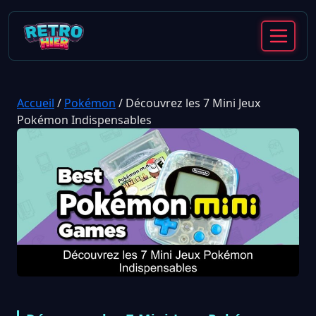
Accueil
/
Pokémon
/
Découvrez les 7 Mini Jeux
Pokémon Indispensables