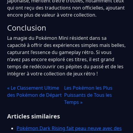
japonaise, méritent d’être trouvés, notamment ceux
qui ont reçu des traductions non officielles, ajoutant
encore plus de valeur à votre collection.
Conclusion
La magie du Pokémon Mini résident dans sa
capacité à offrir des expériences simples mais belles,
capturant l’essence du gameplay rétro. Si vous
n’avez pas encore exploré ces titres, il est grand
temps de redécouvrir ces pépites du passé et de les
intégrer à votre collection de jeux rétro !
« Le Classement Ultime
Les Pokémon les Plus
des Pokémon de Départ
Puissants de Tous les
Temps »
Articles similaires
Pokémon Dark Rising fait peau neuve avec des