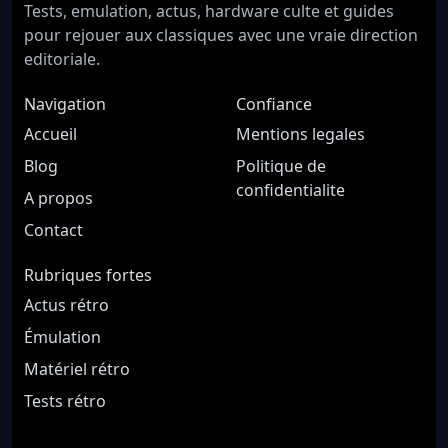
Tests, emulation, actus, hardware culte et guides
pour rejouer aux classiques avec une vraie direction
editoriale.
Navigation
Confiance
Accueil
Mentions legales
Blog
Politique de
confidentialite
A propos
Contact
Rubriques fortes
Actus rétro
Émulation
Matériel rétro
Tests rétro