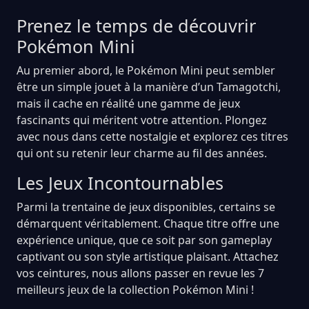
Prenez le temps de découvrir
Pokémon Mini
Au premier abord, le Pokémon Mini peut sembler
être un simple jouet à la manière d’un Tamagotchi,
mais il cache en réalité une gamme de jeux
fascinants qui méritent votre attention. Plongez
avec nous dans cette nostalgie et explorez ces titres
qui ont su retenir leur charme au fil des années.
Les Jeux Incontournables
Parmi la trentaine de jeux disponibles, certains se
démarquent véritablement. Chaque titre offre une
expérience unique, que ce soit par son gameplay
captivant ou son style artistique plaisant. Attachez
vos ceintures, nous allons passer en revue les 7
meilleurs jeux de la collection Pokémon Mini !