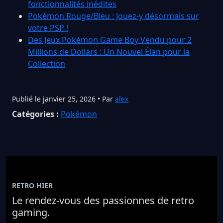
fonctionnalités inédites
Pokémon Rouge/Bleu : Jouez-y désormais sur
votre PSP !
Des Jeux Pokémon Game Boy Vendu pour 2
Millions de Dollars : Un Nouvel Élan pour la
Collection
Publié le janvier 25, 2026 • Par
alex
Catégories :
Pokémon
RETRO HIER
Le rendez-vous des passionnes de retro
gaming.