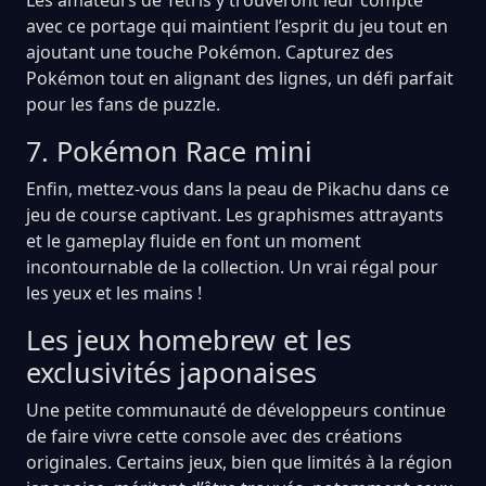
avec ce portage qui maintient l’esprit du jeu tout en
ajoutant une touche Pokémon. Capturez des
Pokémon tout en alignant des lignes, un défi parfait
pour les fans de puzzle.
7. Pokémon Race mini
Enfin, mettez-vous dans la peau de Pikachu dans ce
jeu de course captivant. Les graphismes attrayants
et le gameplay fluide en font un moment
incontournable de la collection. Un vrai régal pour
les yeux et les mains !
Les jeux homebrew et les
exclusivités japonaises
Une petite communauté de développeurs continue
de faire vivre cette console avec des créations
originales. Certains jeux, bien que limités à la région