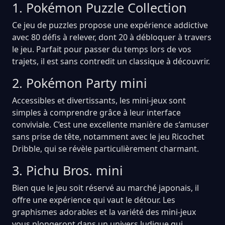
1. Pokémon Puzzle Collection
Ce jeu de puzzles propose une expérience addictive
avec 80 défis à relever, dont 20 à débloquer à travers
le jeu. Parfait pour passer du temps lors de vos
trajets, il est sans contredit un classique à découvrir.
2. Pokémon Party mini
Accessibles et divertissants, les mini-jeux sont
simples à comprendre grâce à leur interface
conviviale. C’est une excellente manière de s’amuser
sans prise de tête, notamment avec le jeu Ricochet
Dribble, qui se révèle particulièrement charmant.
3. Pichu Bros. mini
Bien que le jeu soit réservé au marché japonais, il
offre une expérience qui vaut le détour. Les
graphismes adorables et la variété des mini-jeux
vous plongeront dans un univers ludique qui