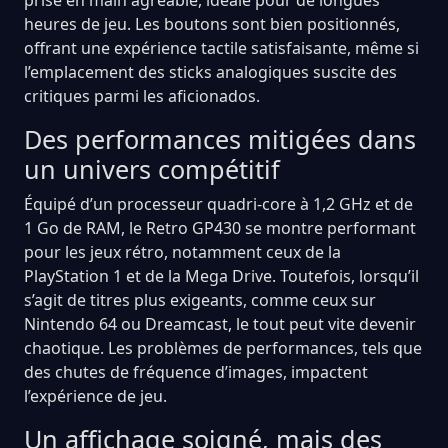
heures de jeu. Les boutons sont bien positionnés,
offrant une expérience tactile satisfaisante, même si
l’emplacement des sticks analogiques suscite des
critiques parmi les aficionados.
Des performances mitigées dans
un univers compétitif
Équipé d’un processeur quadri-core à 1,2 GHz et de
1 Go de RAM, le Retro GP430 se montre performant
pour les jeux rétro, notamment ceux de la
PlayStation 1 et de la Mega Drive. Toutefois, lorsqu’il
s’agit de titres plus exigeants, comme ceux sur
Nintendo 64 ou Dreamcast, le tout peut vite devenir
chaotique. Les problèmes de performances, tels que
des chutes de fréquence d’images, impactent
l’expérience de jeu.
Un affichage soigné, mais des