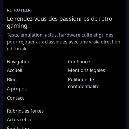
RETRO HIER
Le rendez-vous des passionnes de retro
gaming.
Tests, emulation, actus, hardware culte et guides
pour rejouer aux classiques avec une vraie direction
editoriale.
Navigation
Confiance
Accueil
Mentions legales
Blog
Politique de
confidentialite
A propos
Contact
Rubriques fortes
Actus rétro
Émulation