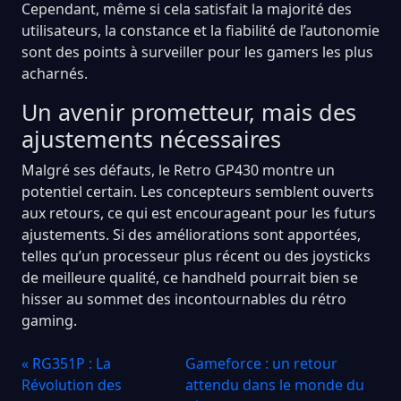
Cependant, même si cela satisfait la majorité des
utilisateurs, la constance et la fiabilité de l’autonomie
sont des points à surveiller pour les gamers les plus
acharnés.
Un avenir prometteur, mais des
ajustements nécessaires
Malgré ses défauts, le Retro GP430 montre un
potentiel certain. Les concepteurs semblent ouverts
aux retours, ce qui est encourageant pour les futurs
ajustements. Si des améliorations sont apportées,
telles qu’un processeur plus récent ou des joysticks
de meilleure qualité, ce handheld pourrait bien se
hisser au sommet des incontournables du rétro
gaming.
« RG351P : La
Gameforce : un retour
Révolution des
attendu dans le monde du