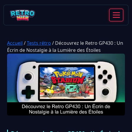
Accueil
/
Tests rétro
/
Découvrez le Retro GP430 : Un
Écrin de Nostalgie à la Lumière des Étoiles