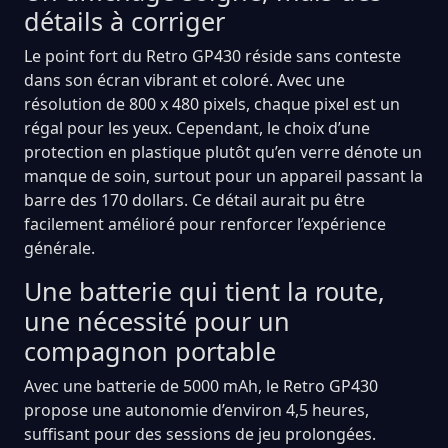
détails à corriger
Le point fort du Retro GP430 réside sans conteste
dans son écran vibrant et coloré. Avec une
résolution de 800 x 480 pixels, chaque pixel est un
régal pour les yeux. Cependant, le choix d’une
protection en plastique plutôt qu’en verre dénote un
manque de soin, surtout pour un appareil passant la
barre des 170 dollars. Ce détail aurait pu être
facilement amélioré pour renforcer l’expérience
générale.
Une batterie qui tient la route,
une nécessité pour un
compagnon portable
Avec une batterie de 5000 mAh, le Retro GP430
propose une autonomie d’environ 4,5 heures,
suffisant pour des sessions de jeu prolongées.