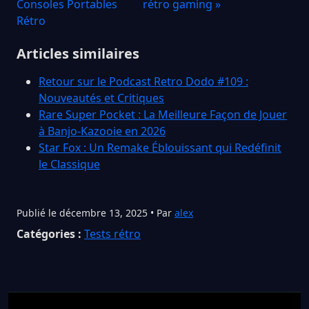
Consoles Portables
rétro gaming »
Rétro
Articles similaires
Retour sur le Podcast Retro Dodo #109 :
Nouveautés et Critiques
Rare Super Pocket : La Meilleure Façon de Jouer
à Banjo-Kazooie en 2026
Star Fox : Un Remake Éblouissant qui Redéfinit
le Classique
Publié le décembre 13, 2025 • Par
alex
Catégories :
Tests rétro