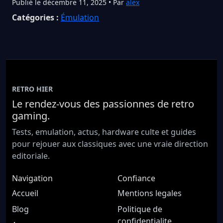
Publié le décembre 11, 2025 • Par
alex
Catégories :
Émulation
RETRO HIER
Le rendez-vous des passionnes de retro
gaming.
Tests, emulation, actus, hardware culte et guides
pour rejouer aux classiques avec une vraie direction
editoriale.
Navigation
Confiance
Accueil
Mentions legales
Blog
Politique de
confidentialite