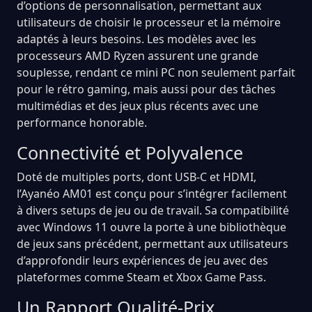
d’options de personnalisation, permettant aux
utilisateurs de choisir le processeur et la mémoire
adaptés à leurs besoins. Les modèles avec les
processeurs AMD Ryzen assurent une grande
souplesse, rendant ce mini PC non seulement parfait
pour le rétro gaming, mais aussi pour des tâches
multimédias et des jeux plus récents avec une
performance honorable.
Connectivité et Polyvalence
Doté de multiples ports, dont USB-C et HDMI,
l’Ayanéo AM01 est conçu pour s’intégrer facilement
à divers setups de jeu ou de travail. Sa compatibilité
avec Windows 11 ouvre la porte à une bibliothèque
de jeux sans précédent, permettant aux utilisateurs
d’approfondir leurs expériences de jeu avec des
plateformes comme Steam et Xbox Game Pass.
Un Rapport Qualité-Prix