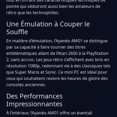
pointe qui séduiront aussi bien les amateurs de
rétro que les technophiles.
Une Émulation à Couper le
Souffle
En matière d’émulation, l’Ayanéo AM01 se distingue
par sa capacité à faire tourner des titres
emblématiques allant de l’Atari 2600 à la PlayStation
2, sans accroc. Les jeux rétro s’affichent avec brio en
résolution 1080p, redonnant vie à des classiques tels
que Super Mario et Sonic. Ce mini PC est idéal pour
ceux qui souhaitent revivre les heures de gloire des
consoles anciennes.
Des Performances
Impressionnantes
À l’intérieur, l’Ayanéo AM01 offre un éventail