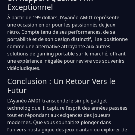
Exceptionnel
À partir de 199 dollars, l’Ayanéo AM01 représente
une occasion en or pour les passionnés de jeux
rétro. Compte tenu de ses performances, de sa
portabilité et de son design distinctif, il se positionne
comme une alternative attrayante aux autres
solutions de gaming portable sur le marché, offrant
une expérience inégalée pour revivre vos souvenirs
vidéoludiques.
Conclusion : Un Retour Vers le
Futur
L’Ayanéo AM01 transcende le simple gadget
technologique. Il capture l’esprit des années passées
tout en répondant aux exigences des joueurs
modernes. Que vous souhaitiez plonger dans
l’univers nostalgique des jeux d’antan ou explorer de