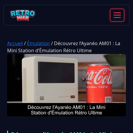
Accueil
/
Émulation
/
Découvrez l’Ayanéo AM01 : La
Mini Station d’Émulation Rétro Ultime