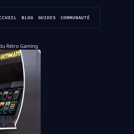
CCUEIL
BLOG
GUIDES
COMMUNAUTÉ
 du Rétro Gaming