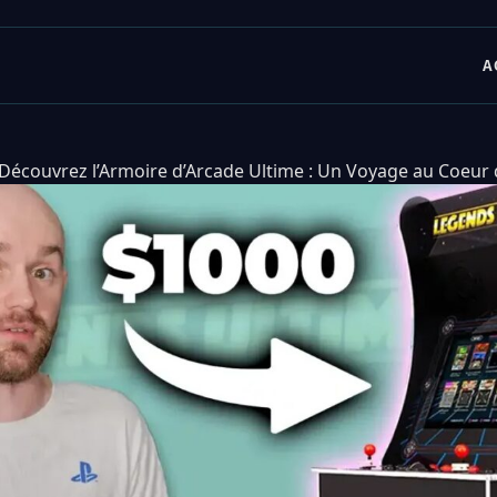
A
Découvrez l’Armoire d’Arcade Ultime : Un Voyage au Coeur