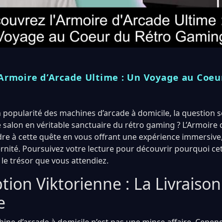
’Armoire d’Arcade Ultime : Un Voyage au Coeu
 popularité des machines d’arcade à domicile, la question
 salon en véritable sanctuaire du rétro gaming ? L’Armoire 
e à cette quête en vous offrant une expérience immersive
rnité. Poursuivez votre lecture pour découvrir pourquoi c
 le trésor que vous attendiez.
ion Viktorienne : La Livraison
e