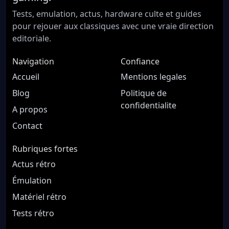
Tests, emulation, actus, hardware culte et guides
pour rejouer aux classiques avec une vraie direction
editoriale.
Navigation
Confiance
Accueil
Mentions legales
Blog
Politique de
confidentialite
A propos
Contact
Rubriques fortes
Actus rétro
Émulation
Matériel rétro
Tests rétro