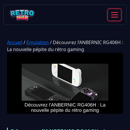
Accueil
/
Émulation
/
Découvrez l’ANBERNIC RG406H :
La nouvelle pépite du rétro gaming