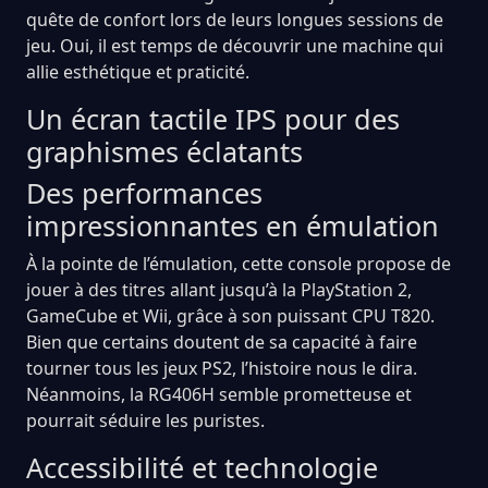
quête de confort lors de leurs longues sessions de
jeu. Oui, il est temps de découvrir une machine qui
allie esthétique et praticité.
Un écran tactile IPS pour des
graphismes éclatants
Des performances
impressionnantes en émulation
À la pointe de l’émulation, cette console propose de
jouer à des titres allant jusqu’à la PlayStation 2,
GameCube et Wii, grâce à son puissant CPU T820.
Bien que certains doutent de sa capacité à faire
tourner tous les jeux PS2, l’histoire nous le dira.
Néanmoins, la RG406H semble prometteuse et
pourrait séduire les puristes.
Accessibilité et technologie