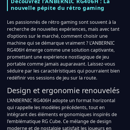
Découvrez l’ANBERNIC RG406H : La
nouvelle pépite du rétro gaming
Les passionnés de rétro gaming sont souvent à la
recherche de nouvelles expériences, mais avec tant
d’options sur le marché, comment choisir une
machine qui se démarque vraiment ? L’ANBERNIC
RG406H émerge comme une solution captivante,
promettant une expérience nostlagique de jeu
portable comme jamais auparavant. Laissez-vous
séduire par les caractéristiques qui pourraient bien
redéfinir vos sessions de jeu sur la route.
Design et ergonomie renouvelés
L’ANBERNIC RG406H adopte un format horizontal
qui rappelle les modèles précédents, tout en
intégrant des éléments ergonomiques inspirés de
l’emblématique RG Cube. Ce mélange de design
moderne et de nostalgie satisfait les joueurs en