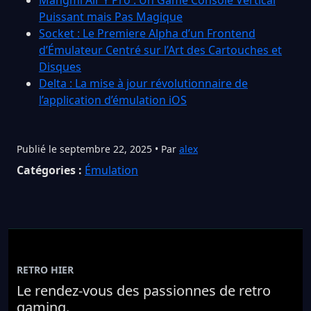
Puissant mais Pas Magique
Socket : Le Premiere Alpha d’un Frontend
d’Émulateur Centré sur l’Art des Cartouches et
Disques
Delta : La mise à jour révolutionnaire de
l’application d’émulation iOS
Publié le septembre 22, 2025 • Par
alex
Catégories :
Émulation
RETRO HIER
Le rendez-vous des passionnes de retro
gaming.