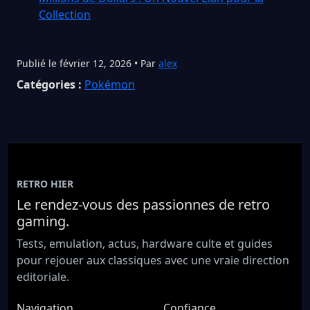
Collection
Publié le février 12, 2026 • Par
alex
Catégories :
Pokémon
RETRO HIER
Le rendez-vous des passionnes de retro
gaming.
Tests, emulation, actus, hardware culte et guides
pour rejouer aux classiques avec une vraie direction
editoriale.
Navigation
Confiance