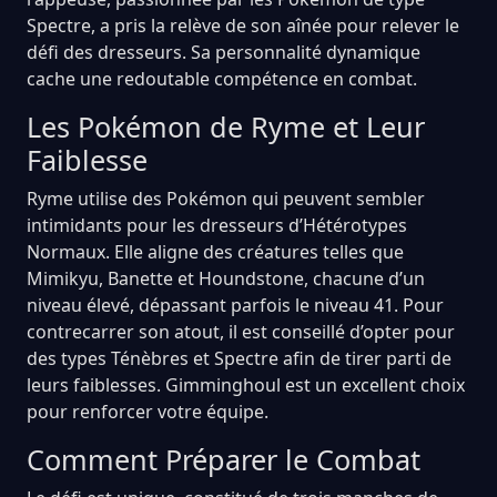
Spectre, a pris la relève de son aînée pour relever le
défi des dresseurs. Sa personnalité dynamique
cache une redoutable compétence en combat.
Les Pokémon de Ryme et Leur
Faiblesse
Ryme utilise des Pokémon qui peuvent sembler
intimidants pour les dresseurs d’Hétérotypes
Normaux. Elle aligne des créatures telles que
Mimikyu, Banette et Houndstone, chacune d’un
niveau élevé, dépassant parfois le niveau 41. Pour
contrecarrer son atout, il est conseillé d’opter pour
des types Ténèbres et Spectre afin de tirer parti de
leurs faiblesses. Gimminghoul est un excellent choix
pour renforcer votre équipe.
Comment Préparer le Combat