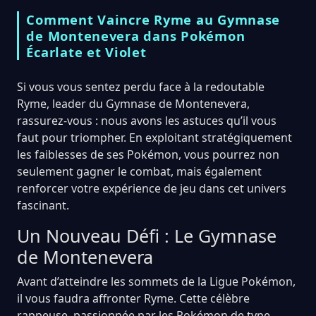
Comment Vaincre Ryme au Gymnase
de Montenevera dans Pokémon
Écarlate et Violet
Si vous vous sentez perdu face à la redoutable
Ryme, leader du Gymnase de Montenevera,
rassurez-vous : nous avons les astuces qu’il vous
faut pour triompher. En exploitant stratégiquement
les faiblesses de ses Pokémon, vous pourrez non
seulement gagner le combat, mais également
renforcer votre expérience de jeu dans cet univers
fascinant.
Un Nouveau Défi : Le Gymnase
de Montenevera
Avant d’atteindre les sommets de la Ligue Pokémon,
il vous faudra affronter Ryme. Cette célèbre
rappeuse, passionnée par les Pokémon de type