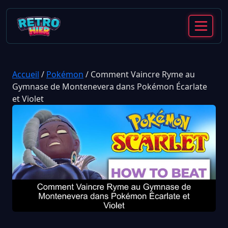
Accueil
/
Pokémon
/
Comment Vaincre Ryme au
Gymnase de Montenevera dans Pokémon Écarlate
et Violet