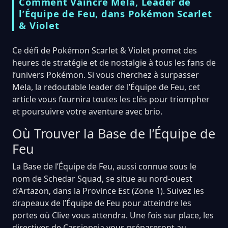
Comment Vaincre Mela, Leader de
l’Équipe de Feu, dans Pokémon Scarlet
& Violet
Ce défi de Pokémon Scarlet & Violet promet des
heures de stratégie et de nostalgie à tous les fans de
l’univers Pokémon. Si vous cherchez à surpasser
Mela, la redoutable leader de l’Équipe de Feu, cet
article vous fournira toutes les clés pour triompher
et poursuivre votre aventure avec brio.
Où Trouver la Base de l’Équipe de
Feu
La Base de l’Équipe de Feu, aussi connue sous le
nom de Schedar Squad, se situe au nord-ouest
d’Artazon, dans la Province Est (Zone 1). Suivez les
drapeaux de l’Équipe de Feu pour atteindre les
portes où Clive vous attendra. Une fois sur place, les
directives de Cassiopeia vous prépareront au