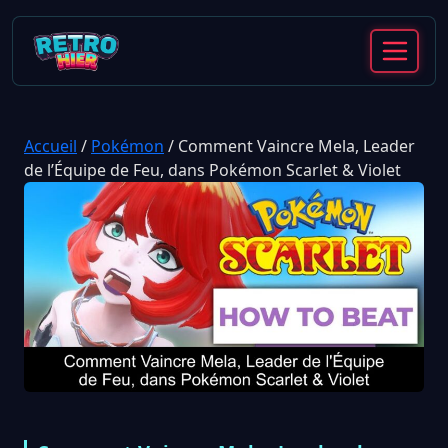
Accueil
/
Pokémon
/
Comment Vaincre Mela, Leader
de l’Équipe de Feu, dans Pokémon Scarlet & Violet