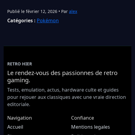
Publié le février 12, 2026 • Par
alex
Catégories :
Pokémon
RETRO HIER
Le rendez-vous des passionnes de retro
gaming.
Tests, emulation, actus, hardware culte et guides
pour rejouer aux classiques avec une vraie direction
editoriale.
Navigation
Confiance
Accueil
Mentions legales