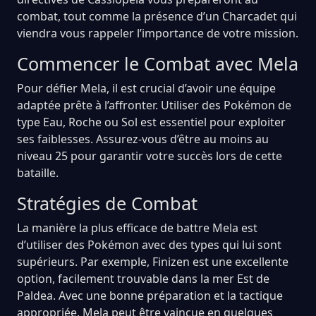
combat, tout comme la présence d’un Charcadet qui
viendra vous rappeler l’importance de votre mission.
Commencer le Combat avec Mela
Pour défier Mela, il est crucial d’avoir une équipe
adaptée prête à l’affronter. Utiliser des Pokémon de
type Eau, Roche ou Sol est essentiel pour exploiter
ses faiblesses. Assurez-vous d’être au moins au
niveau 25 pour garantir votre succès lors de cette
bataille.
Stratégies de Combat
La manière la plus efficace de battre Mela est
d’utiliser des Pokémon avec des types qui lui sont
supérieurs. Par exemple, Finizen est une excellente
option, facilement trouvable dans la mer Est de
Paldea. Avec une bonne préparation et la tactique
appropriée, Mela peut être vaincue en quelques