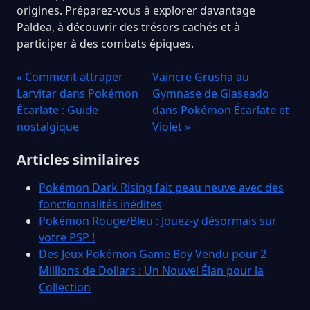
origines. Préparez-vous à explorer davantage
Paldea, à découvrir des trésors cachés et à
participer à des combats épiques.
« Comment attraper
Vaincre Grusha au
Larvitar dans Pokémon
Gymnase de Glaseado
Écarlate : Guide
dans Pokémon Écarlate et
nostalgique
Violet »
Articles similaires
Pokémon Dark Rising fait peau neuve avec des
fonctionnalités inédites
Pokémon Rouge/Bleu : Jouez-y désormais sur
votre PSP !
Des Jeux Pokémon Game Boy Vendu pour 2
Millions de Dollars : Un Nouvel Élan pour la
Collection