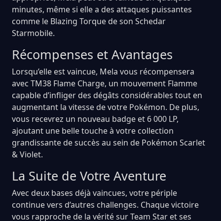
minutes, même si elle a des attaques puissantes
comme le Blazing Torque de son Schedar
Starmobile.
Récompenses et Avantages
Lorsqu’elle est vaincue, Mela vous récompensera
avec TM38 Flame Charge, un mouvement Flamme
capable d’infliger des dégâts considérables tout en
augmentant la vitesse de votre Pokémon. De plus,
vous recevrez un nouveau badge et 6 000 LP,
ajoutant une belle touche à votre collection
grandissante de succès au sein de Pokémon Scarlet
& Violet.
La Suite de Votre Aventure
Avec deux bases déjà vaincues, votre périple
continue vers d’autres challenges. Chaque victoire
vous rapproche de la vérité sur Team Star et ses