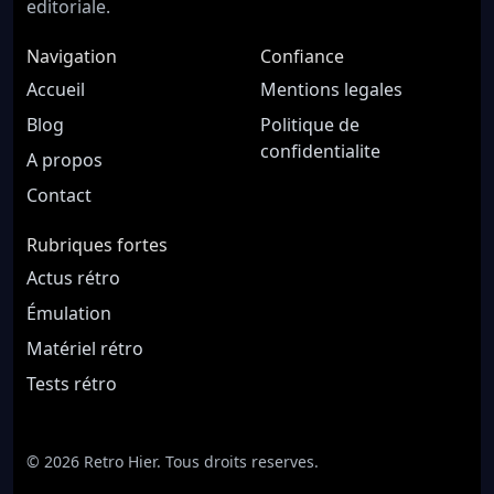
editoriale.
Navigation
Confiance
Accueil
Mentions legales
Blog
Politique de
confidentialite
A propos
Contact
Rubriques fortes
Actus rétro
Émulation
Matériel rétro
Tests rétro
© 2026 Retro Hier. Tous droits reserves.