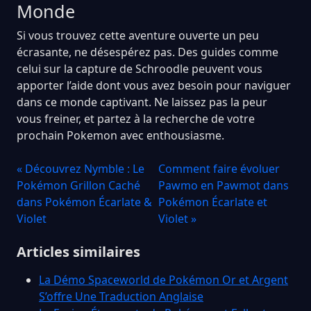
Monde
Si vous trouvez cette aventure ouverte un peu
écrasante, ne désespérez pas. Des guides comme
celui sur la capture de Schroodle peuvent vous
apporter l’aide dont vous avez besoin pour naviguer
dans ce monde captivant. Ne laissez pas la peur
vous freiner, et partez à la recherche de votre
prochain Pokemon avec enthousiasme.
« Découvrez Nymble : Le
Comment faire évoluer
Pokémon Grillon Caché
Pawmo en Pawmot dans
dans Pokémon Écarlate &
Pokémon Écarlate et
Violet
Violet »
Articles similaires
La Démo Spaceworld de Pokémon Or et Argent
S’offre Une Traduction Anglaise