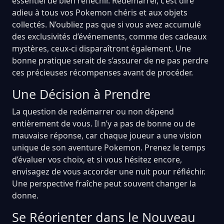
essentiel de bien réfléchir. Redémarrer, c’est dire
adieu à tous vos Pokemon chéris et aux objets
collectés. N’oubliez pas que si vous avez accumulé
des exclusivités d’événements, comme des cadeaux
mystères, ceux-ci disparaîtront également. Une
bonne pratique serait de s’assurer de ne pas perdre
ces précieuses récompenses avant de procéder.
Une Décision à Prendre
La question de redémarrer ou non dépend
entièrement de vous. Il n’y a pas de bonne ou de
mauvaise réponse, car chaque joueur a une vision
unique de son aventure Pokemon. Prenez le temps
d’évaluer vos choix, et si vous hésitez encore,
envisagez de vous accorder une nuit pour réfléchir.
Une perspective fraîche peut souvent changer la
donne.
Se Réorienter dans le Nouveau