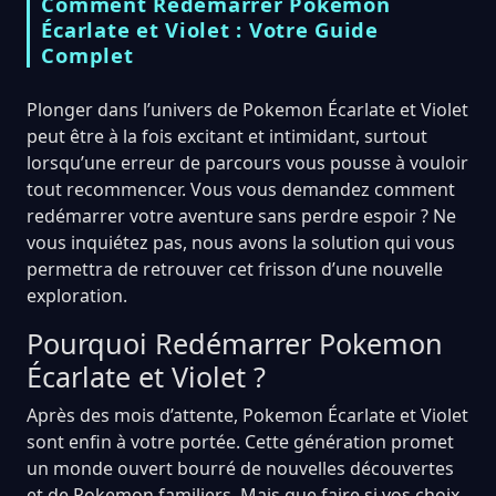
Comment Redémarrer Pokemon
Écarlate et Violet : Votre Guide
Complet
Plonger dans l’univers de Pokemon Écarlate et Violet
peut être à la fois excitant et intimidant, surtout
lorsqu’une erreur de parcours vous pousse à vouloir
tout recommencer. Vous vous demandez comment
redémarrer votre aventure sans perdre espoir ? Ne
vous inquiétez pas, nous avons la solution qui vous
permettra de retrouver cet frisson d’une nouvelle
exploration.
Pourquoi Redémarrer Pokemon
Écarlate et Violet ?
Après des mois d’attente, Pokemon Écarlate et Violet
sont enfin à votre portée. Cette génération promet
un monde ouvert bourré de nouvelles découvertes
et de Pokemon familiers. Mais que faire si vos choix