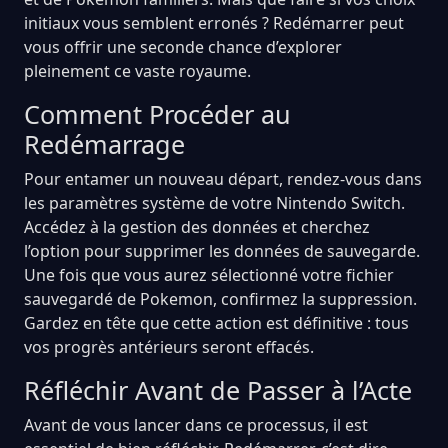
initiaux vous semblent erronés ? Redémarrer peut
vous offrir une seconde chance d’explorer
pleinement ce vaste royaume.
Comment Procéder au
Redémarrage
Pour entamer un nouveau départ, rendez-vous dans
les paramètres système de votre Nintendo Switch.
Accédez à la gestion des données et cherchez
l’option pour supprimer les données de sauvegarde.
Une fois que vous aurez sélectionné votre fichier
sauvegardé de Pokemon, confirmez la suppression.
Gardez en tête que cette action est définitive : tous
vos progrès antérieurs seront effacés.
Réfléchir Avant de Passer à l’Acte
Avant de vous lancer dans ce processus, il est