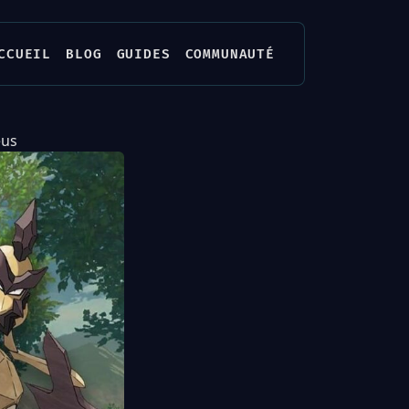
CCUEIL
BLOG
GUIDES
COMMUNAUTÉ
eus